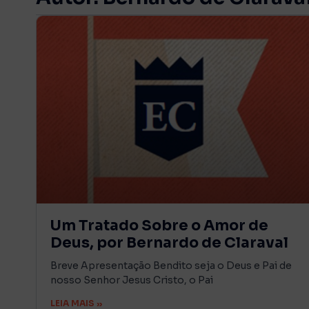
Um Tratado Sobre o Amor de
Deus, por Bernardo de Claraval
Breve Apresentação Bendito seja o Deus e Pai de
nosso Senhor Jesus Cristo, o Pai
LEIA MAIS »