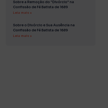
Sobre a Remoção do “Divórcio” na
Confissão de Fé Batista de 1689
Leia mais »
Sobre o Divórcio e Sua Ausência na
Confissão de Fé Batista de 1689
Leia mais »