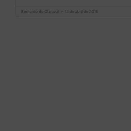
Bernardo de Claraval
12 de abril de 2015