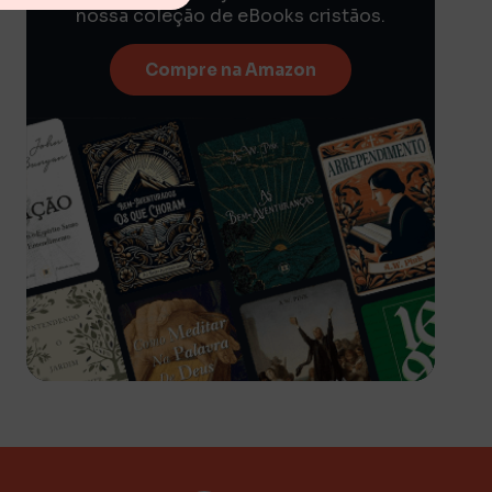
nossa coleção de eBooks cristãos.
Compre na Amazon