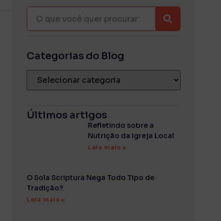
Categorias do Blog
Últimos artigos
Refletindo sobre a
Nutrição da Igreja Local
Leia mais »
O Sola Scriptura Nega Todo Tipo de
Tradição?
Leia mais »