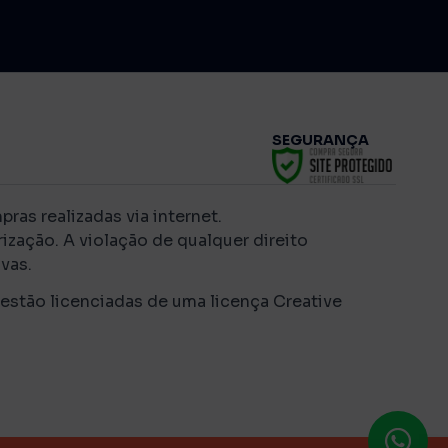
SEGURANÇA
as realizadas via internet.
ização. A violação de qualquer direito
vas.
 estão licenciadas de uma licença Creative