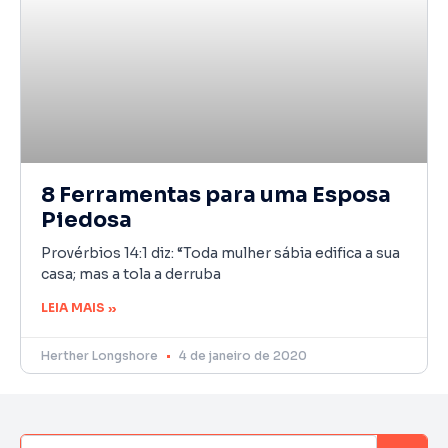
8 Ferramentas para uma Esposa
Piedosa
Provérbios 14:1 diz: “Toda mulher sábia edifica a sua
casa; mas a tola a derruba
LEIA MAIS »
Herther Longshore
4 de janeiro de 2020