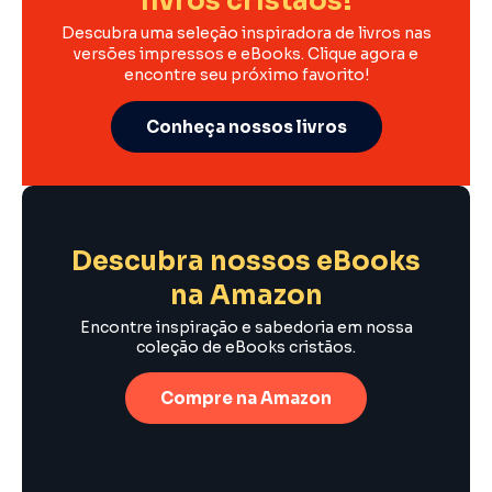
livros cristãos!
Descubra uma seleção inspiradora de livros nas
versões impressos e eBooks. Clique agora e
encontre seu próximo favorito!
Conheça nossos livros
Descubra nossos eBooks
na Amazon
Encontre inspiração e sabedoria em nossa
coleção de eBooks cristãos.
Compre na Amazon