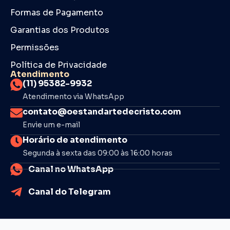
Formas de Pagamento
Garantias dos Produtos
Permissões
Política de Privacidade
Atendimento
(11) 95382-9932
Atendimento via WhatsApp
contato@oestandartedecristo.com
Envie um e-mail
Horário de atendimento
Segunda à sexta das 09:00 às 16:00 horas
Canal no WhatsApp
Canal do Telegram