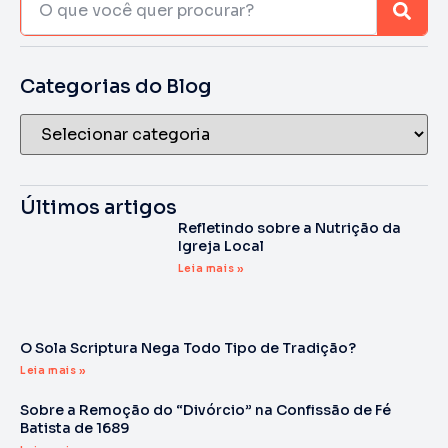
Categorias do Blog
Últimos artigos
Refletindo sobre a Nutrição da
Igreja Local
Leia mais »
O Sola Scriptura Nega Todo Tipo de Tradição?
Leia mais »
Sobre a Remoção do “Divórcio” na Confissão de Fé
Batista de 1689