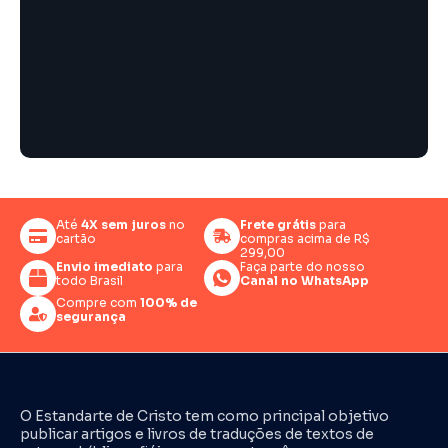
Até
4X sem juros
no
Frete grátis
para
cartão
compras acima de R$
299,00
Envio imediato
para
Faça parte do nosso
todo Brasil
Canal no WhatsApp
Compre com
100% de
segurança
O Estandarte de Cristo tem como principal objetivo
publicar artigos e livros de traduções de textos de