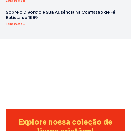
Leia mais »
Sobre o Divórcio e Sua Ausência na Confissão de Fé
Batista de 1689
Leia mais »
Explore nossa coleção de