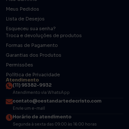
Meus Pedidos
Lista de Desejos
Esqueceu sua senha?
Troca e devoluções de produtos
Formas de Pagamento
Garantias dos Produtos
Permissões
Política de Privacidade
Atendimento
(11) 95382-9932
Atendimento via WhatsApp
contato@oestandartedecristo.com
Envie um e-mail
Horário de atendimento
Segunda à sexta das 09:00 às 16:00 horas