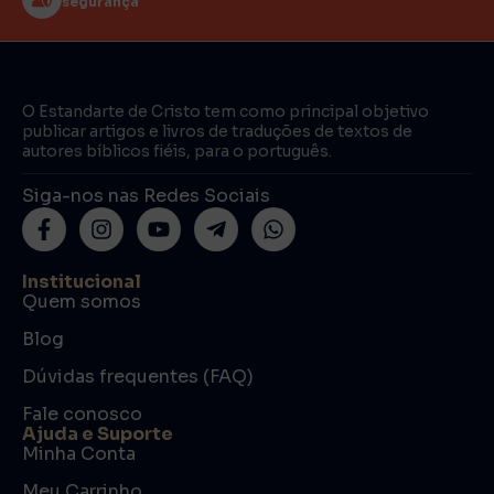
segurança
O Estandarte de Cristo tem como principal objetivo
publicar artigos e livros de traduções de textos de
autores bíblicos fiéis, para o português.
Siga-nos nas Redes Sociais
Institucional
Quem somos
Blog
Dúvidas frequentes (FAQ)
Fale conosco
Ajuda e Suporte
Minha Conta
Meu Carrinho