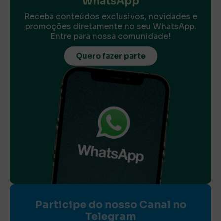
WhatsApp
Receba conteúdos exclusivos, novidades e
promoções diretamente no seu WhatsApp.
Entre para nossa comunidade!
Quero fazer parte
Participe do nosso Canal no
Telegram