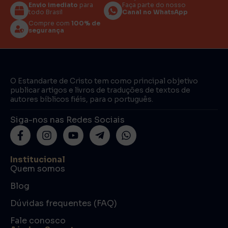
Envio imediato
para
Faça parte do nosso
todo Brasil
Canal no WhatsApp
Compre com
100% de
segurança
O Estandarte de Cristo tem como principal objetivo
publicar artigos e livros de traduções de textos de
autores bíblicos fiéis, para o português.
Siga-nos nas Redes Sociais
Institucional
Quem somos
Blog
Dúvidas frequentes (FAQ)
Fale conosco