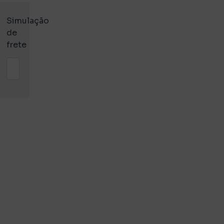
Simulação
de
frete