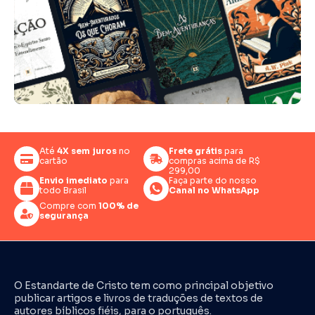
Até
4X sem juros
no
Frete grátis
para
cartão
compras acima de R$
299,00
Envio imediato
para
Faça parte do nosso
todo Brasil
Canal no WhatsApp
Compre com
100% de
segurança
O Estandarte de Cristo tem como principal objetivo
publicar artigos e livros de traduções de textos de
autores bíblicos fiéis, para o português.