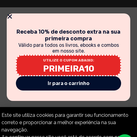
Receba 10% de desconto extra na sua
primeira compra
Válido para todos os livros, ebooks e combos
em nosso site.
UTILIZE O CUPOM ABAIXO:
PRIMEIRA10
Ir para o carrinho
Este site utiliza cookies para garantir seu funcionamento
correto e proporcionar a melhor experiência na sua
navegação.