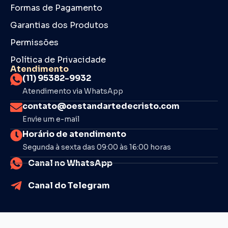
Formas de Pagamento
Garantias dos Produtos
Permissões
Política de Privacidade
Atendimento
(11) 95382-9932
Atendimento via WhatsApp
contato@oestandartedecristo.com
Envie um e-mail
Horário de atendimento
Segunda à sexta das 09:00 às 16:00 horas
Canal no WhatsApp
Canal do Telegram