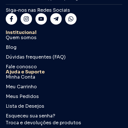
Siga-nos nas Redes Sociais
Institucional
Quem somos
Blog
Dúvidas frequentes (FAQ)
Fale conosco
Ajuda e Suporte
Minha Conta
Meu Carrinho
Meus Pedidos
Lista de Desejos
Esqueceu sua senha?
Troca e devoluções de produtos