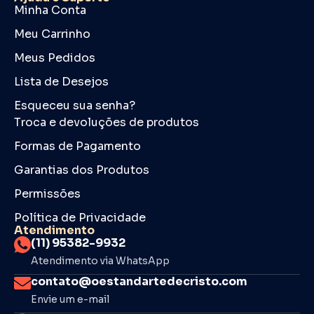
Minha Conta
Meu Carrinho
Meus Pedidos
Lista de Desejos
Esqueceu sua senha?
Troca e devoluções de produtos
Formas de Pagamento
Garantias dos Produtos
Permissões
Política de Privacidade
Atendimento
(11) 95382-9932
Atendimento via WhatsApp
contato@oestandartedecristo.com
Envie um e-mail