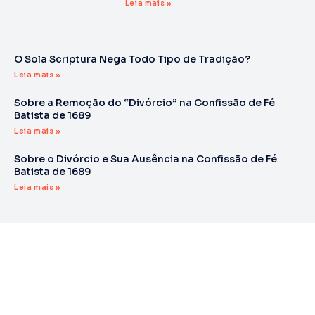
Leia mais »
O Sola Scriptura Nega Todo Tipo de Tradição?
Leia mais »
Sobre a Remoção do “Divórcio” na Confissão de Fé
Batista de 1689
Leia mais »
Sobre o Divórcio e Sua Ausência na Confissão de Fé
Batista de 1689
Leia mais »