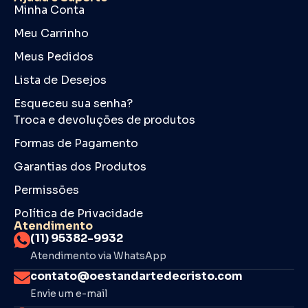
Minha Conta
Meu Carrinho
Meus Pedidos
Lista de Desejos
Esqueceu sua senha?
Troca e devoluções de produtos
Formas de Pagamento
Garantias dos Produtos
Permissões
Política de Privacidade
Atendimento
(11) 95382-9932
Atendimento via WhatsApp
contato@oestandartedecristo.com
Envie um e-mail