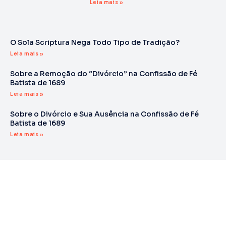
Leia mais »
O Sola Scriptura Nega Todo Tipo de Tradição?
Leia mais »
Sobre a Remoção do “Divórcio” na Confissão de Fé
Batista de 1689
Leia mais »
Sobre o Divórcio e Sua Ausência na Confissão de Fé
Batista de 1689
Leia mais »