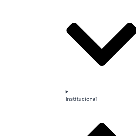
Institucional