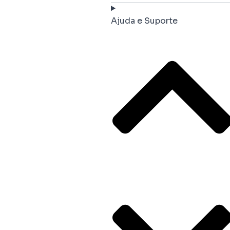
Ajuda e Suporte