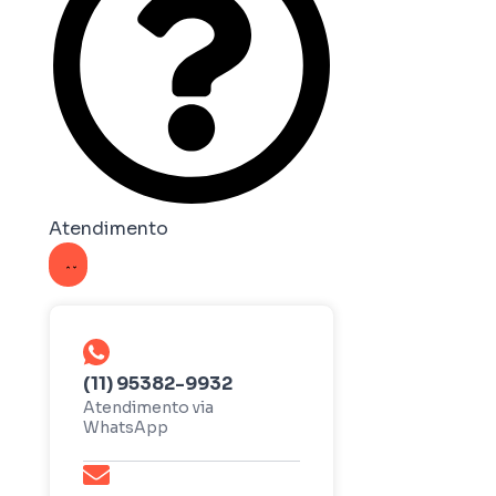
Atendimento
(11) 95382-9932
Atendimento via
WhatsApp