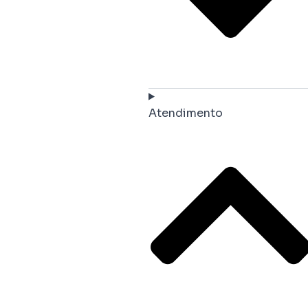
Atendimento