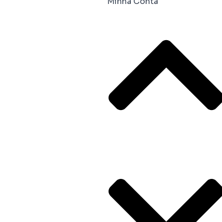
Minha Conta