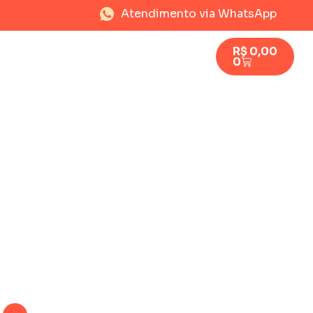
Atendimento via WhatsApp
R$
0,00
0