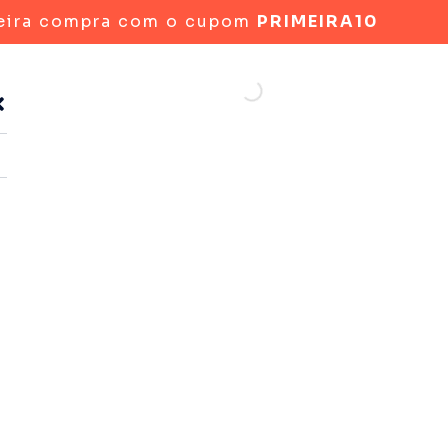
eira compra com o cupom
PRIMEIRA10