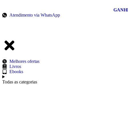
GANH
Atendimento via WhatsApp
Melhores ofertas
Livros
Ebooks
Todas as categorias