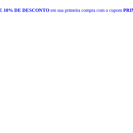
E 10% DE DESCONTO
em sua primeira compra com o cupom
PRI