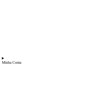
Minha Conta