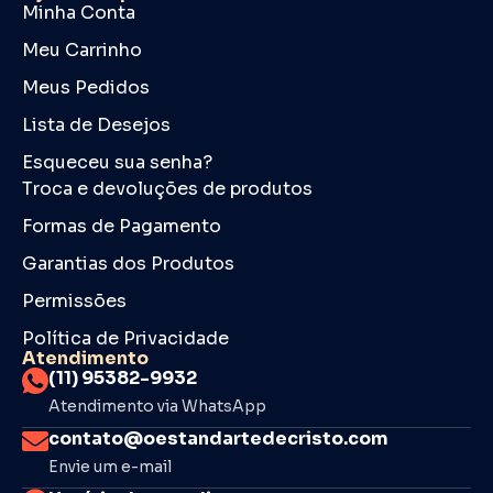
Minha Conta
Meu Carrinho
Meus Pedidos
Lista de Desejos
Esqueceu sua senha?
Troca e devoluções de produtos
Formas de Pagamento
Garantias dos Produtos
Permissões
Política de Privacidade
Atendimento
(11) 95382-9932
Atendimento via WhatsApp
contato@oestandartedecristo.com
Envie um e-mail