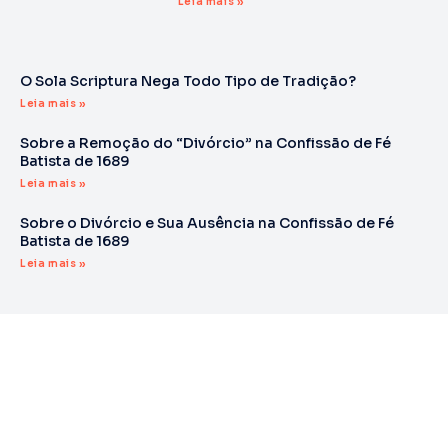
Leia mais »
O Sola Scriptura Nega Todo Tipo de Tradição?
Leia mais »
Sobre a Remoção do “Divórcio” na Confissão de Fé
Batista de 1689
Leia mais »
Sobre o Divórcio e Sua Ausência na Confissão de Fé
Batista de 1689
Leia mais »