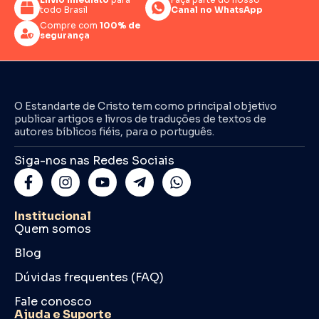
todo Brasil
Canal no WhatsApp
Compre com
100% de
segurança
O Estandarte de Cristo tem como principal objetivo
publicar artigos e livros de traduções de textos de
autores bíblicos fiéis, para o português.
Siga-nos nas Redes Sociais
Institucional
Quem somos
Blog
Dúvidas frequentes (FAQ)
Fale conosco
Ajuda e Suporte