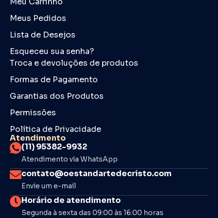
Meu Carrinho
Meus Pedidos
Lista de Desejos
Esqueceu sua senha?
Troca e devoluções de produtos
Formas de Pagamento
Garantias dos Produtos
Permissões
Política de Privacidade
Atendimento
(11) 95382-9932
Atendimento via WhatsApp
contato@oestandartedecristo.com
Envie um e-mail
Horário de atendimento
Segunda à sexta das 09:00 às 16:00 horas