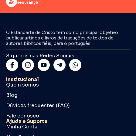
segurança
O Estandarte de Cristo tem como principal objetivo
publicar artigos e livros de traduções de textos de
autores bíblicos fiéis, para o português.
Siga-nos nas Redes Sociais
Institucional
Quem somos
Blog
Dúvidas frequentes (FAQ)
Fale conosco
Ajuda e Suporte
Minha Conta