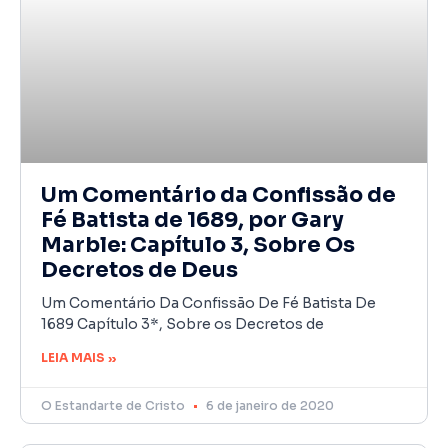
Um Comentário da Confissão de
Fé Batista de 1689, por Gary
Marble: Capítulo 3, Sobre Os
Decretos de Deus
Um Comentário Da Confissão De Fé Batista De
1689 Capítulo 3*, Sobre os Decretos de
LEIA MAIS »
O Estandarte de Cristo
6 de janeiro de 2020