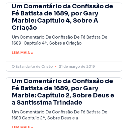
Um Comentário da Confissão de
Fé Batista de 1689, por Gary
Marble: Capítulo 4, Sobre A
Criação
Um Comentário Da Confissão De Fé Batista De
1689 Capítulo 4*, Sobre a Criação
LEIA MAIS »
O Estandarte de Cristo
21 de março de 2019
Um Comentário da Confissão de
Fé Batista de 1689, por Gary
Marble: Capítulo 2, Sobre Deus e
a Santíssima Trindade
Um Comentário Da Confissão De Fé Batista De
1689 Capítulo 2*, Sobre Deus e a
LEIA MAIS »