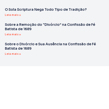
O Sola Scriptura Nega Todo Tipo de Tradição?
Leia mais »
Sobre a Remoção do “Divórcio” na Confissão de Fé
Batista de 1689
Leia mais »
Sobre o Divórcio e Sua Ausência na Confissão de Fé
Batista de 1689
Leia mais »