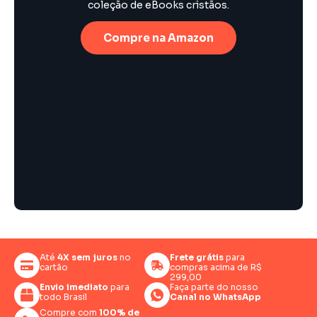
coleção de eBooks cristãos.
Compre na Amazon
Até
4X sem juros
no
Frete grátis
para
cartão
compras acima de R$
299,00
Envio imediato
para
Faça parte do nosso
todo Brasil
Canal no WhatsApp
Compre com
100% de