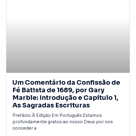
Um Comentário da Confissão de
Fé Batista de 1689, por Gary
Marble: Introdução e Capítulo 1,
As Sagradas Escrituras
Prefácio À Edição Em Português Estamos
profundamente gratos ao nosso Deus por nos
conceder a