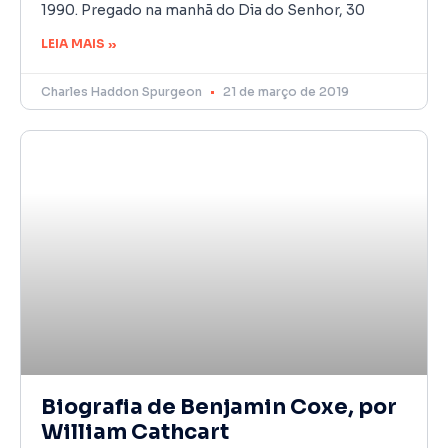
1990. Pregado na manhã do Dia do Senhor, 30
LEIA MAIS »
Charles Haddon Spurgeon
21 de março de 2019
Biografia de Benjamin Coxe, por
William Cathcart