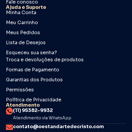
Fale conosco
Ajuda e Suporte
Minha Conta
Meu Carrinho
Meus Pedidos
Lista de Desejos
Esqueceu sua senha?
Troca e devoluções de produtos
Formas de Pagamento
Garantias dos Produtos
Permissões
Política de Privacidade
Atendimento
(11) 95382-9932
Atendimento via WhatsApp
contato@oestandartedecristo.com