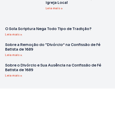
Igreja Local
Leia mais »
O Sola Scriptura Nega Todo Tipo de Tradição?
Leia mais »
Sobre a Remoção do “Divórcio” na Confissão de Fé
Batista de 1689
Leia mais »
Sobre o Divórcio e Sua Ausência na Confissão de Fé
Batista de 1689
Leia mais »