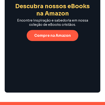
Descubra nossos eBooks
na Amazon
Encontre inspiração e sabedoria em nossa
coleção de eBooks cristãos.
Compre na Amazon