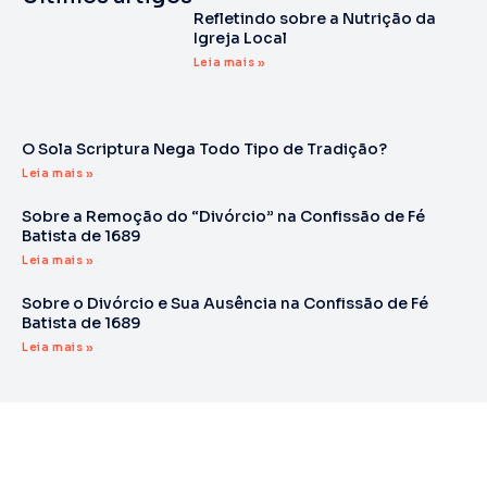
Refletindo sobre a Nutrição da
Igreja Local
Leia mais »
O Sola Scriptura Nega Todo Tipo de Tradição?
Leia mais »
Sobre a Remoção do “Divórcio” na Confissão de Fé
Batista de 1689
Leia mais »
Sobre o Divórcio e Sua Ausência na Confissão de Fé
Batista de 1689
Leia mais »