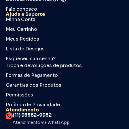
Fale conosco
Ajuda e Suporte
Minha Conta
Meu Carrinho
Meus Pedidos
Lista de Desejos
Esqueceu sua senha?
Troca e devoluções de produtos
Formas de Pagamento
Garantias dos Produtos
Permissões
Política de Privacidade
Atendimento
(11) 95382-9932
Atendimento via WhatsApp