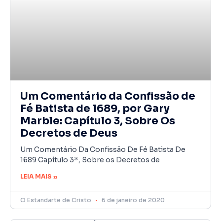
Um Comentário da Confissão de
Fé Batista de 1689, por Gary
Marble: Capítulo 3, Sobre Os
Decretos de Deus
Um Comentário Da Confissão De Fé Batista De
1689 Capítulo 3*, Sobre os Decretos de
LEIA MAIS »
O Estandarte de Cristo
6 de janeiro de 2020