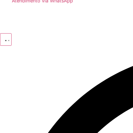
Atendimento via WhatsApp