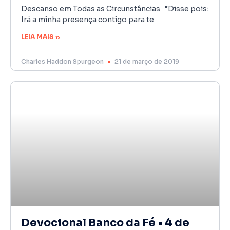
Descanso em Todas as Circunstâncias “Disse pois:
Irá a minha presença contigo para te
LEIA MAIS »
Charles Haddon Spurgeon
21 de março de 2019
Devocional Banco da Fé • 4 de