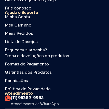
Fale conosco
Ajuda e Suporte
Minha Conta
Meu Carrinho
Meus Pedidos
Lista de Desejos
Esqueceu sua senha?
Troca e devoluções de produtos
Formas de Pagamento
Garantias dos Produtos
Permissões
Política de Privacidade
Atendimento
(11) 95382-9932
Atendimento via WhatsApp