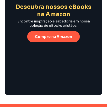
Descubra nossos eBooks
na Amazon
Encontre inspiração e sabedoria em nossa
coleção de eBooks cristãos.
Compre na Amazon