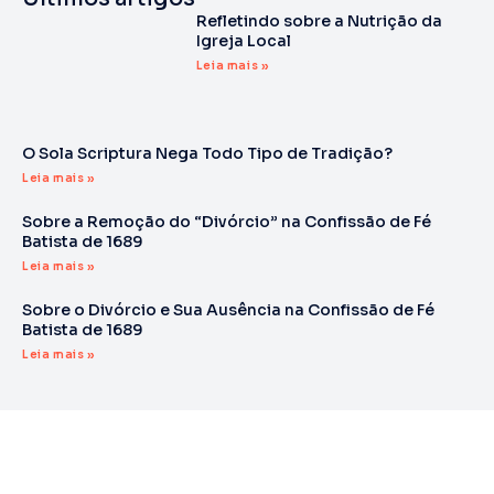
Refletindo sobre a Nutrição da
Igreja Local
Leia mais »
O Sola Scriptura Nega Todo Tipo de Tradição?
Leia mais »
Sobre a Remoção do “Divórcio” na Confissão de Fé
Batista de 1689
Leia mais »
Sobre o Divórcio e Sua Ausência na Confissão de Fé
Batista de 1689
Leia mais »