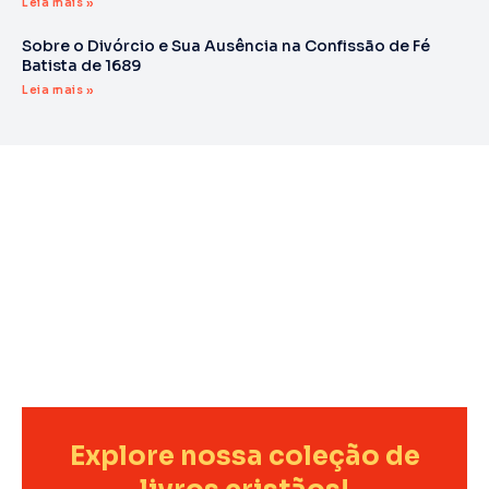
Leia mais »
Sobre o Divórcio e Sua Ausência na Confissão de Fé
Batista de 1689
Leia mais »
Explore nossa coleção de