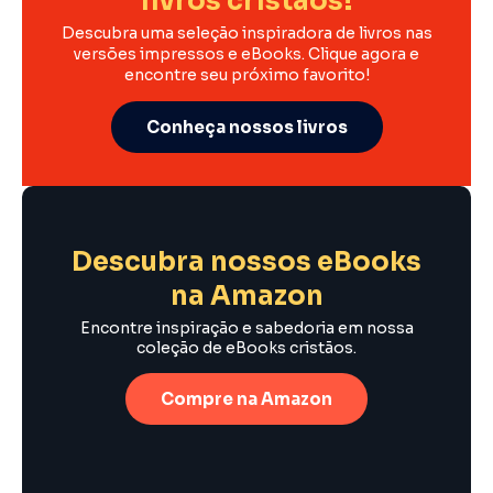
livros cristãos!
Descubra uma seleção inspiradora de livros nas
versões impressos e eBooks. Clique agora e
encontre seu próximo favorito!
Conheça nossos livros
Descubra nossos eBooks
na Amazon
Encontre inspiração e sabedoria em nossa
coleção de eBooks cristãos.
Compre na Amazon