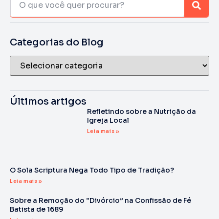
Categorias do Blog
Últimos artigos
Refletindo sobre a Nutrição da
Igreja Local
Leia mais »
O Sola Scriptura Nega Todo Tipo de Tradição?
Leia mais »
Sobre a Remoção do “Divórcio” na Confissão de Fé
Batista de 1689