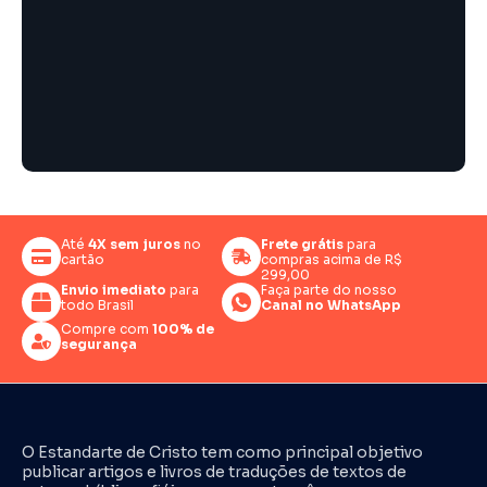
Até
4X sem juros
no
Frete grátis
para
cartão
compras acima de R$
299,00
Envio imediato
para
Faça parte do nosso
todo Brasil
Canal no WhatsApp
Compre com
100% de
segurança
O Estandarte de Cristo tem como principal objetivo
publicar artigos e livros de traduções de textos de