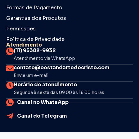
Formas de Pagamento
Garantias dos Produtos
Permissões
Política de Privacidade
Atendimento
(11) 95382-9932
Atendimento via WhatsApp
contato@oestandartedecristo.com
Envie um e-mail
Horário de atendimento
Segunda à sexta das 09:00 às 16:00 horas
Canal no WhatsApp
Canal do Telegram