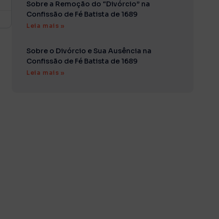
Sobre a Remoção do “Divórcio” na
Confissão de Fé Batista de 1689
Leia mais »
Sobre o Divórcio e Sua Ausência na
Confissão de Fé Batista de 1689
Leia mais »