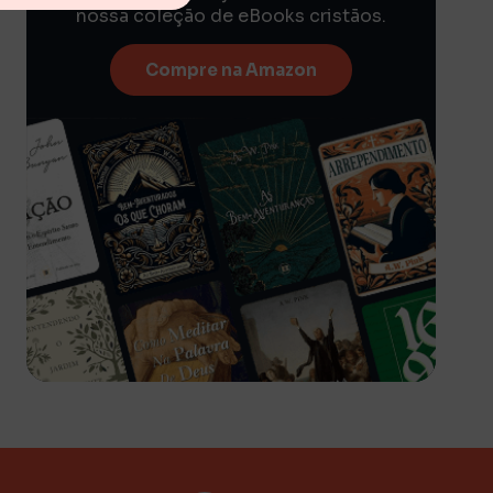
nossa coleção de eBooks cristãos.
Compre na Amazon