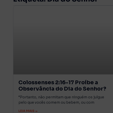
Colossenses 2:16-17 Proíbe a
Observância do Dia do Senhor?
“Portanto, não permitam que ninguém os julgue
pelo que vocês comem ou bebem, ou com
LEIA MAIS »