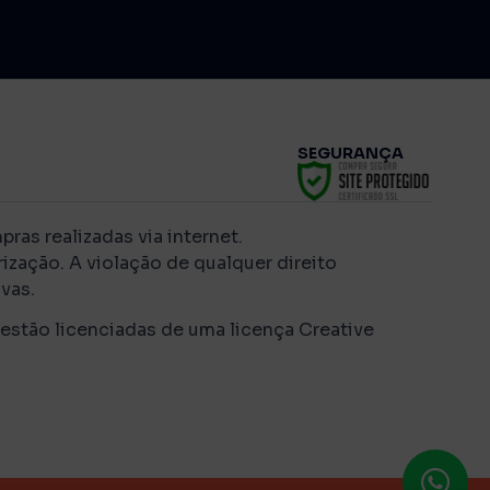
SEGURANÇA
as realizadas via internet.
ização. A violação de qualquer direito
vas.
 estão licenciadas de uma licença Creative