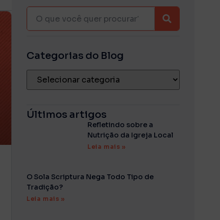
Categorias do Blog
Últimos artigos
Refletindo sobre a
Nutrição da Igreja Local
Leia mais »
O Sola Scriptura Nega Todo Tipo de
Tradição?
Leia mais »