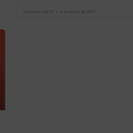
Cornelius Van Til
2 de março de 2017