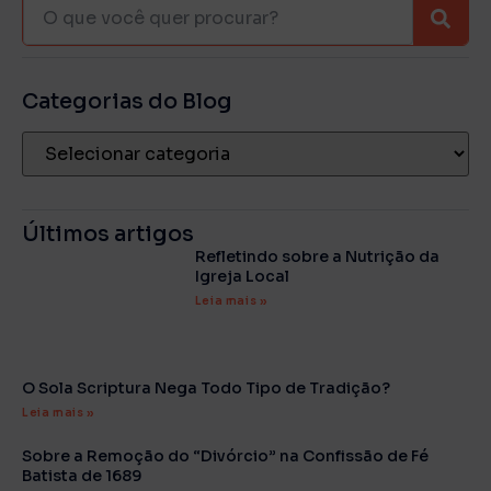
Categorias do Blog
Últimos artigos
Refletindo sobre a Nutrição da
Igreja Local
Leia mais »
O Sola Scriptura Nega Todo Tipo de Tradição?
Leia mais »
Sobre a Remoção do “Divórcio” na Confissão de Fé
Batista de 1689