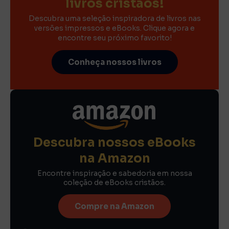
livros cristãos!
Descubra uma seleção inspiradora de livros nas
versões impressos e eBooks. Clique agora e
encontre seu próximo favorito!
Conheça nossos livros
Descubra nossos eBooks
na Amazon
Encontre inspiração e sabedoria em nossa
coleção de eBooks cristãos.
Compre na Amazon