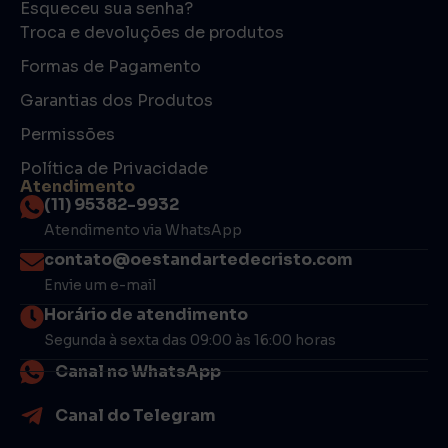
Esqueceu sua senha?
Troca e devoluções de produtos
Formas de Pagamento
Garantias dos Produtos
Permissões
Política de Privacidade
Atendimento
(11) 95382-9932
Atendimento via WhatsApp
contato@oestandartedecristo.com
Envie um e-mail
Horário de atendimento
Segunda à sexta das 09:00 às 16:00 horas
Canal no WhatsApp
Canal do Telegram