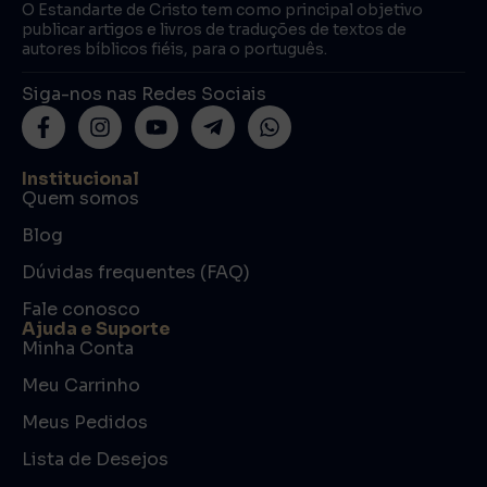
O Estandarte de Cristo tem como principal objetivo
publicar artigos e livros de traduções de textos de
autores bíblicos fiéis, para o português.
Siga-nos nas Redes Sociais
Institucional
Quem somos
Blog
Dúvidas frequentes (FAQ)
Fale conosco
Ajuda e Suporte
Minha Conta
Meu Carrinho
Meus Pedidos
Lista de Desejos