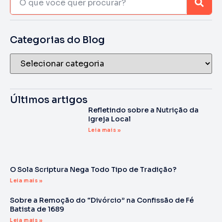
Categorias do Blog
Últimos artigos
Refletindo sobre a Nutrição da
Igreja Local
Leia mais »
O Sola Scriptura Nega Todo Tipo de Tradição?
Leia mais »
Sobre a Remoção do “Divórcio” na Confissão de Fé
Batista de 1689
Leia mais »