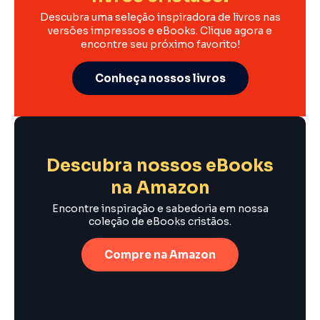
Descubra uma seleção inspiradora de livros nas
versões impressos e eBooks. Clique agora e
encontre seu próximo favorito!
Conheça nossos livros
Descubra nossos eBooks
na Amazon
Encontre inspiração e sabedoria em nossa
coleção de eBooks cristãos.
Compre na Amazon