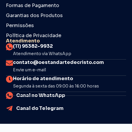
Formas de Pagamento
Garantias dos Produtos
Permissões
Política de Privacidade
Atendimento
(11) 95382-9932
Atendimento via WhatsApp
contato@oestandartedecristo.com
Envie um e-mail
Horário de atendimento
Segunda à sexta das 09:00 às 16:00 horas
Canal no WhatsApp
Canal do Telegram