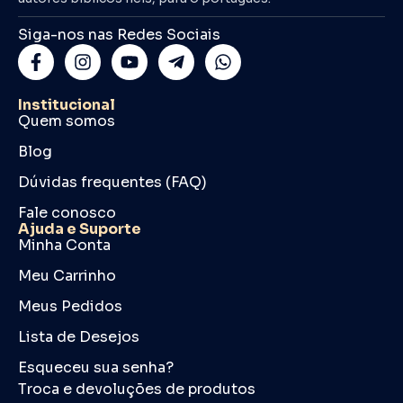
Siga-nos nas Redes Sociais
Institucional
Quem somos
Blog
Dúvidas frequentes (FAQ)
Fale conosco
Ajuda e Suporte
Minha Conta
Meu Carrinho
Meus Pedidos
Lista de Desejos
Esqueceu sua senha?
Troca e devoluções de produtos