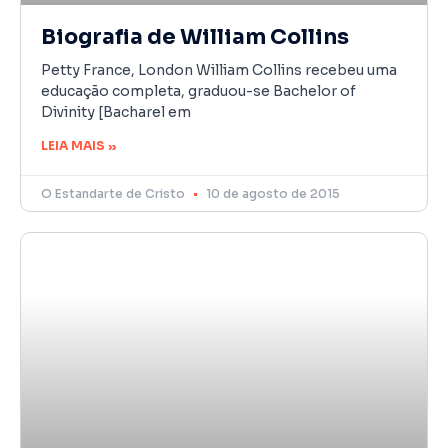
Biografia de William Collins
Petty France, London William Collins recebeu uma
educação completa, graduou-se Bachelor of
Divinity [Bacharel em
LEIA MAIS »
O Estandarte de Cristo
10 de agosto de 2015