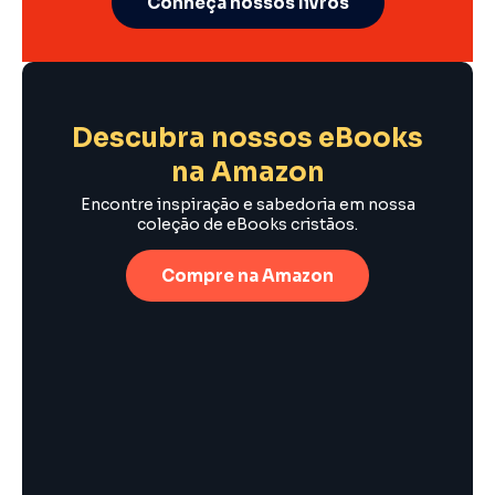
Conheça nossos livros
Descubra nossos eBooks
na Amazon
Encontre inspiração e sabedoria em nossa
coleção de eBooks cristãos.
Compre na Amazon