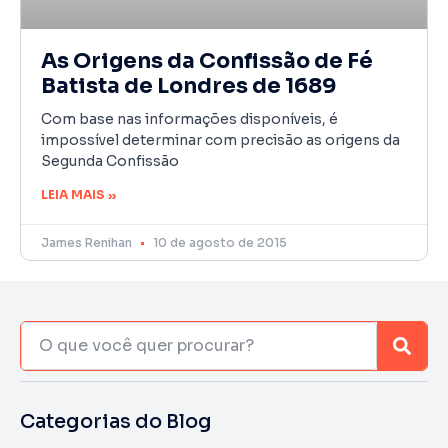
As Origens da Confissão de Fé
Batista de Londres de 1689
Com base nas informações disponíveis, é
impossível determinar com precisão as origens da
Segunda Confissão
LEIA MAIS »
James Renihan
10 de agosto de 2015
Categorias do Blog