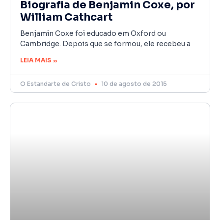
Biografia de Benjamin Coxe, por
William Cathcart
Benjamin Coxe foi educado em Oxford ou
Cambridge. Depois que se formou, ele recebeu a
LEIA MAIS »
O Estandarte de Cristo
10 de agosto de 2015