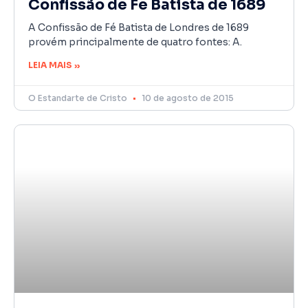
Confissão de Fé Batista de 1689
A Confissão de Fé Batista de Londres de 1689
provém principalmente de quatro fontes: A.
LEIA MAIS »
O Estandarte de Cristo
10 de agosto de 2015