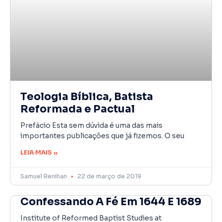
Teologia Bíblica, Batista
Reformada e Pactual
Prefácio Esta sem dúvida é uma das mais
importantes publicações que já fizemos. O seu
LEIA MAIS »
Samuel Renihan
22 de março de 2019
Confessando A Fé Em 1644 E 1689
Institute of Reformed Baptist Studies at