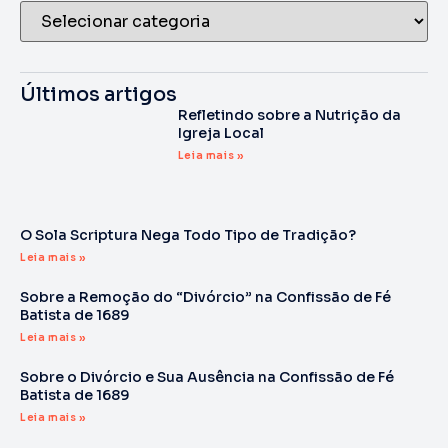
Últimos artigos
Refletindo sobre a Nutrição da
Igreja Local
Leia mais »
O Sola Scriptura Nega Todo Tipo de Tradição?
Leia mais »
Sobre a Remoção do “Divórcio” na Confissão de Fé
Batista de 1689
Leia mais »
Sobre o Divórcio e Sua Ausência na Confissão de Fé
Batista de 1689
Leia mais »