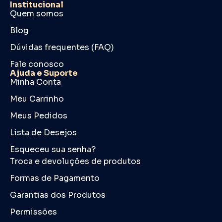
Institucional
Quem somos
Blog
Dúvidas frequentes (FAQ)
Fale conosco
Ajuda e Suporte
Minha Conta
Meu Carrinho
Meus Pedidos
Lista de Desejos
Esqueceu sua senha?
Troca e devoluções de produtos
Formas de Pagamento
Garantias dos Produtos
Permissões