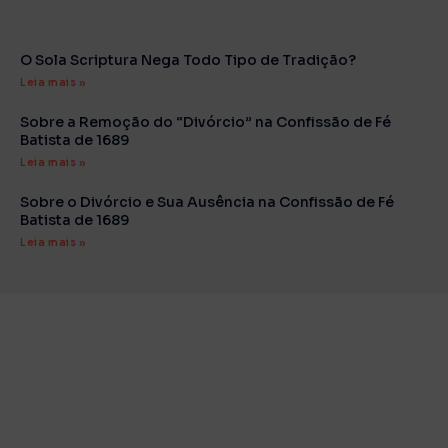
O Sola Scriptura Nega Todo Tipo de Tradição?
Leia mais »
Sobre a Remoção do “Divórcio” na Confissão de Fé
Batista de 1689
Leia mais »
Sobre o Divórcio e Sua Ausência na Confissão de Fé
Batista de 1689
Leia mais »