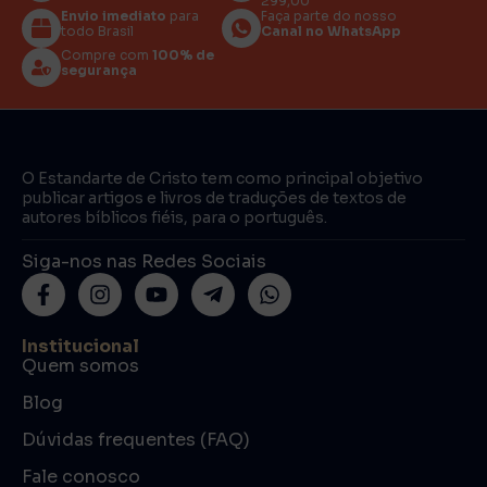
299,00
Envio imediato
para
Faça parte do nosso
todo Brasil
Canal no WhatsApp
Compre com
100% de
segurança
O Estandarte de Cristo tem como principal objetivo
publicar artigos e livros de traduções de textos de
autores bíblicos fiéis, para o português.
Siga-nos nas Redes Sociais
Institucional
Quem somos
Blog
Dúvidas frequentes (FAQ)
Fale conosco