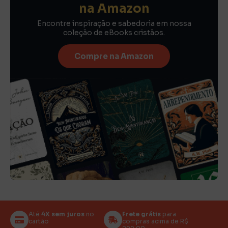
na Amazon
Encontre inspiração e sabedoria em nossa
coleção de eBooks cristãos.
Compre na Amazon
Até
4X sem juros
no
Frete grátis
para
cartão
compras acima de R$