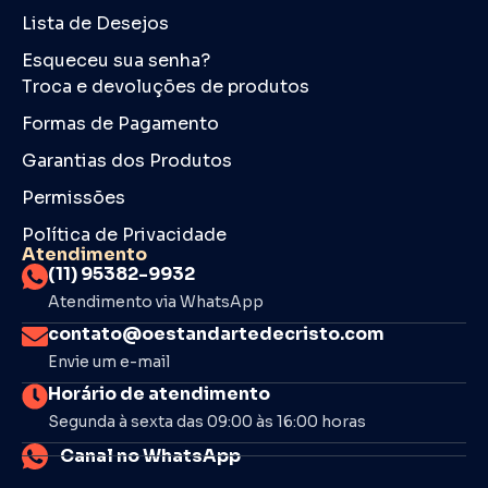
Lista de Desejos
Esqueceu sua senha?
Troca e devoluções de produtos
Formas de Pagamento
Garantias dos Produtos
Permissões
Política de Privacidade
Atendimento
(11) 95382-9932
Atendimento via WhatsApp
contato@oestandartedecristo.com
Envie um e-mail
Horário de atendimento
Segunda à sexta das 09:00 às 16:00 horas
Canal no WhatsApp