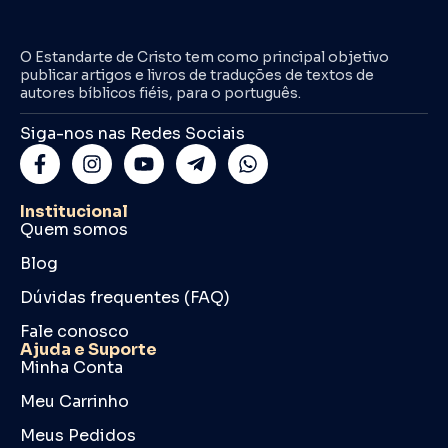
O Estandarte de Cristo tem como principal objetivo
publicar artigos e livros de traduções de textos de
autores bíblicos fiéis, para o português.
Siga-nos nas Redes Sociais
Institucional
Quem somos
Blog
Dúvidas frequentes (FAQ)
Fale conosco
Ajuda e Suporte
Minha Conta
Meu Carrinho
Meus Pedidos