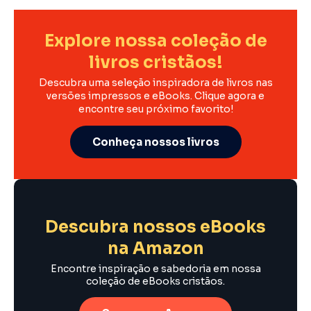
Explore nossa coleção de
livros cristãos!
Descubra uma seleção inspiradora de livros nas
versões impressos e eBooks. Clique agora e
encontre seu próximo favorito!
Conheça nossos livros
Descubra nossos eBooks
na Amazon
Encontre inspiração e sabedoria em nossa
coleção de eBooks cristãos.