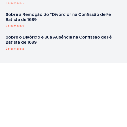
Leia mais »
Sobre a Remoção do “Divórcio” na Confissão de Fé
Batista de 1689
Leia mais »
Sobre o Divórcio e Sua Ausência na Confissão de Fé
Batista de 1689
Leia mais »