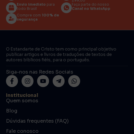
299,00
Envio imediato
para
Faça parte do nosso
todo Brasil
Canal no WhatsApp
Compre com
100% de
segurança
O Estandarte de Cristo tem como principal objetivo
publicar artigos e livros de traduções de textos de
autores bíblicos fiéis, para o português.
Siga-nos nas Redes Sociais
Institucional
Quem somos
Blog
Dúvidas frequentes (FAQ)
Fale conosco