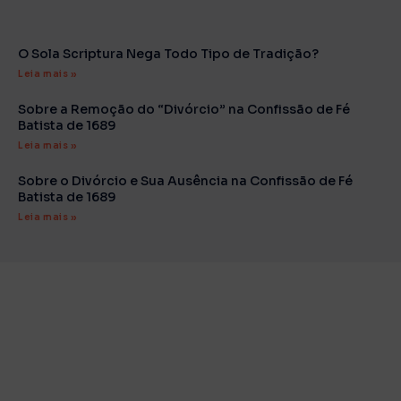
O Sola Scriptura Nega Todo Tipo de Tradição?
Leia mais »
Sobre a Remoção do “Divórcio” na Confissão de Fé
Batista de 1689
Leia mais »
Sobre o Divórcio e Sua Ausência na Confissão de Fé
Batista de 1689
Leia mais »