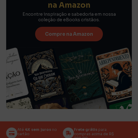
na Amazon
Encontre inspiração e sabedoria em nossa
coleção de eBooks cristãos.
Compre na Amazon
Até
4X sem juros
no
Frete grátis
para
cartão
compras acima de R$