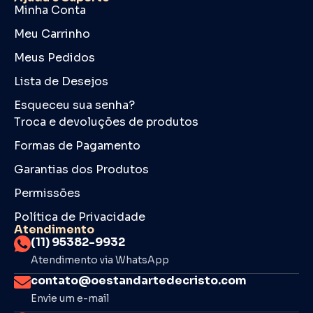
Minha Conta
Meu Carrinho
Meus Pedidos
Lista de Desejos
Esqueceu sua senha?
Troca e devoluções de produtos
Formas de Pagamento
Garantias dos Produtos
Permissões
Política de Privacidade
Atendimento
(11) 95382-9932
Atendimento via WhatsApp
contato@oestandartedecristo.com
Envie um e-mail