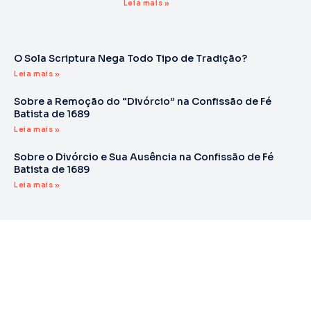
Leia mais »
O Sola Scriptura Nega Todo Tipo de Tradição?
Leia mais »
Sobre a Remoção do “Divórcio” na Confissão de Fé
Batista de 1689
Leia mais »
Sobre o Divórcio e Sua Ausência na Confissão de Fé
Batista de 1689
Leia mais »