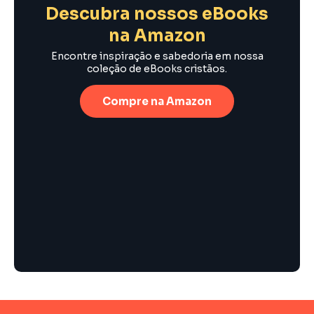
Descubra nossos eBooks
na Amazon
Encontre inspiração e sabedoria em nossa
coleção de eBooks cristãos.
Compre na Amazon