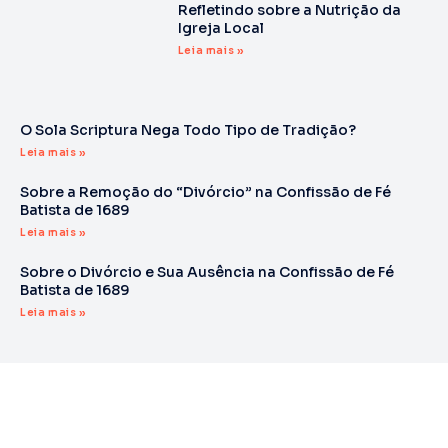
Refletindo sobre a Nutrição da
Igreja Local
Leia mais »
O Sola Scriptura Nega Todo Tipo de Tradição?
Leia mais »
Sobre a Remoção do “Divórcio” na Confissão de Fé
Batista de 1689
Leia mais »
Sobre o Divórcio e Sua Ausência na Confissão de Fé
Batista de 1689
Leia mais »