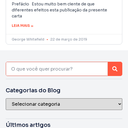
Prefácio Estou muito bem ciente de que
diferentes efeitos esta publicação da presente
carta
LEIA MAIS »
George Whitefield
22 de março de 2019
Categorias do Blog
Últimos artigos