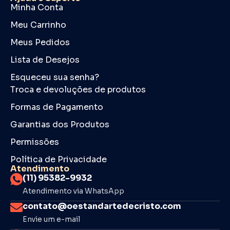
Minha Conta
Meu Carrinho
Meus Pedidos
Lista de Desejos
Esqueceu sua senha?
Troca e devoluções de produtos
Formas de Pagamento
Garantias dos Produtos
Permissões
Política de Privacidade
Atendimento
(11) 95382-9932
Atendimento via WhatsApp
contato@oestandartedecristo.com
Envie um e-mail