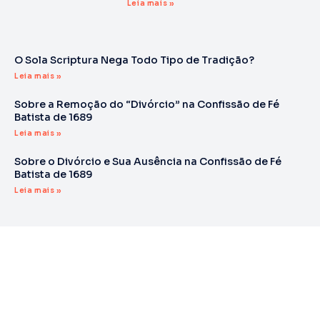
Leia mais »
O Sola Scriptura Nega Todo Tipo de Tradição?
Leia mais »
Sobre a Remoção do “Divórcio” na Confissão de Fé
Batista de 1689
Leia mais »
Sobre o Divórcio e Sua Ausência na Confissão de Fé
Batista de 1689
Leia mais »