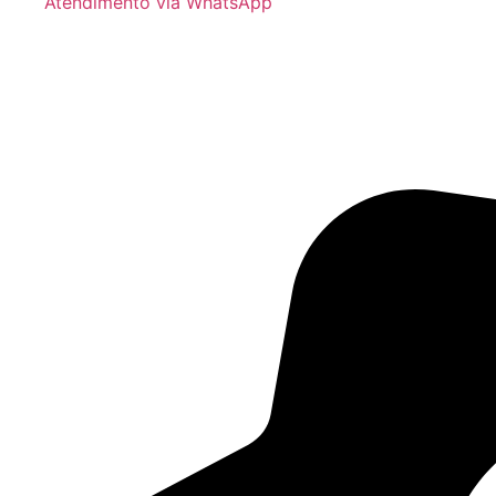
Atendimento via WhatsApp