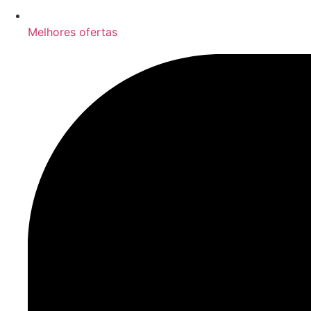
Melhores ofertas