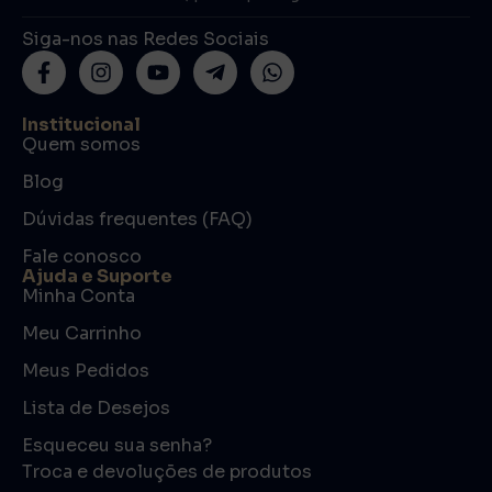
Siga-nos nas Redes Sociais
Institucional
Quem somos
Blog
Dúvidas frequentes (FAQ)
Fale conosco
Ajuda e Suporte
Minha Conta
Meu Carrinho
Meus Pedidos
Lista de Desejos
Esqueceu sua senha?
Troca e devoluções de produtos