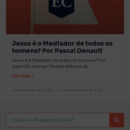
Jesus é o Mediador de todos os
homens? Por Pascal Denault
Jesus é o Mediador de todos os homens? Por
quem Ele morreu? Muitos leitores da
LEIA MAIS »
O Estandarte de Cristo
11 de novembro de 2016