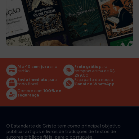
Até
4X sem juros
no
Frete grátis
para
cartão
compras acima de R$
299,00
Envio imediato
para
Faça parte do nosso
todo Brasil
Canal no WhatsApp
Compre com
100% de
segurança
O Estandarte de Cristo tem como principal objetivo
publicar artigos e livros de traduções de textos de
autores bíblicos fiéis, para o português.