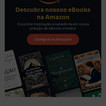
Descubra nossos eBooks
na Amazon
Encontre inspiração e sabedoria em nossa
coleção de eBooks cristãos.
Compre na Amazon