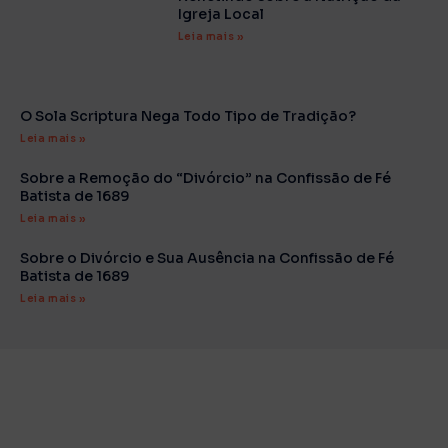
Igreja Local
Leia mais »
O Sola Scriptura Nega Todo Tipo de Tradição?
Leia mais »
Sobre a Remoção do “Divórcio” na Confissão de Fé
Batista de 1689
Leia mais »
Sobre o Divórcio e Sua Ausência na Confissão de Fé
Batista de 1689
Leia mais »