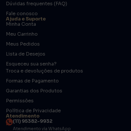
Dúvidas frequentes (FAQ)
Fale conosco
Ajuda e Suporte
Minha Conta
Meu Carrinho
Meus Pedidos
Lista de Desejos
Esqueceu sua senha?
Troca e devoluções de produtos
Formas de Pagamento
Garantias dos Produtos
Permissões
Política de Privacidade
Atendimento
(11) 95382-9932
Atendimento via WhatsApp