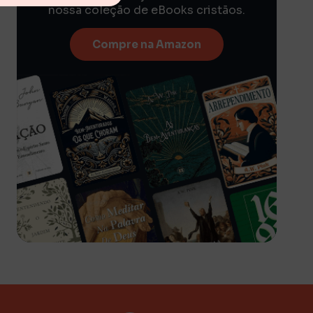
nossa coleção de eBooks cristãos.
Compre na Amazon