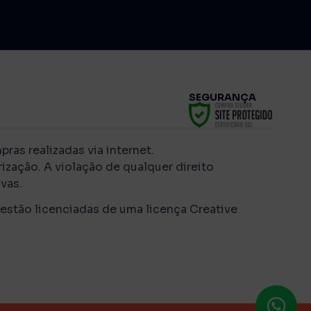
SEGURANÇA
as realizadas via internet.
ização. A violação de qualquer direito
vas.
 estão licenciadas de uma licença Creative