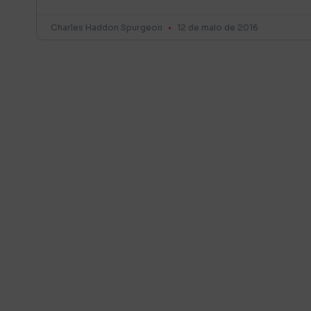
Charles Haddon Spurgeon
12 de maio de 2016