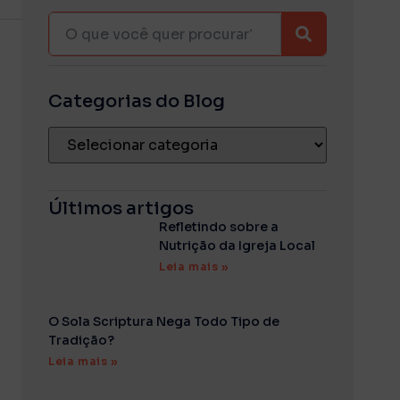
Categorias do Blog
Últimos artigos
Refletindo sobre a
Nutrição da Igreja Local
Leia mais »
O Sola Scriptura Nega Todo Tipo de
Tradição?
Leia mais »