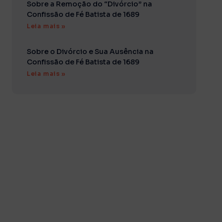
Sobre a Remoção do “Divórcio” na
Confissão de Fé Batista de 1689
Leia mais »
Sobre o Divórcio e Sua Ausência na
Confissão de Fé Batista de 1689
Leia mais »