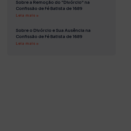
Sobre a Remoção do “Divórcio” na
Confissão de Fé Batista de 1689
Leia mais »
Sobre o Divórcio e Sua Ausência na
Confissão de Fé Batista de 1689
Leia mais »