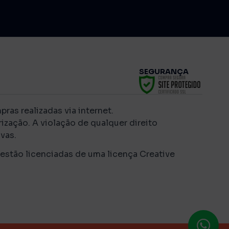
SEGURANÇA
as realizadas via internet.
ização. A violação de qualquer direito
vas.
 estão licenciadas de uma licença Creative