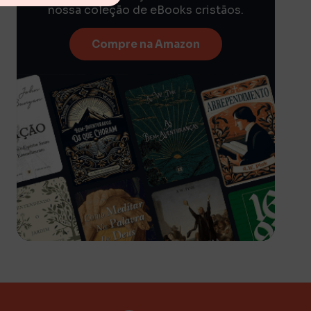
nossa coleção de eBooks cristãos.
Compre na Amazon