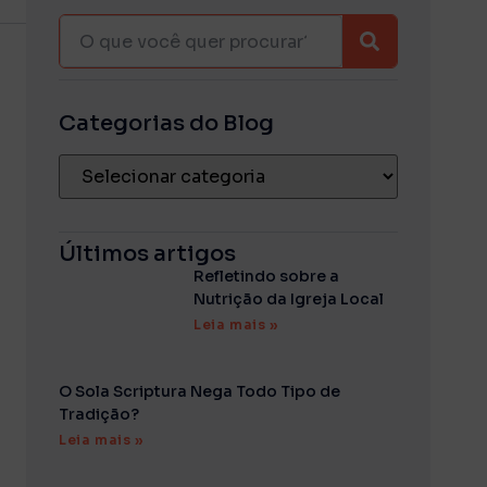
Categorias do Blog
Últimos artigos
Refletindo sobre a
Nutrição da Igreja Local
Leia mais »
O Sola Scriptura Nega Todo Tipo de
Tradição?
Leia mais »