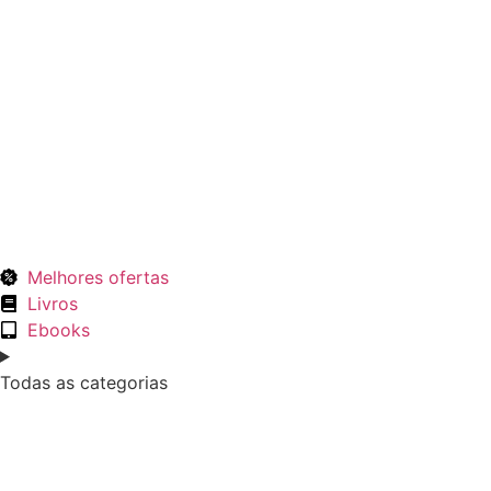
Melhores ofertas
Livros
Ebooks
Todas as categorias