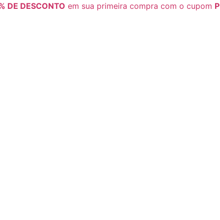
% DE DESCONTO
em sua primeira compra com o cupom
P