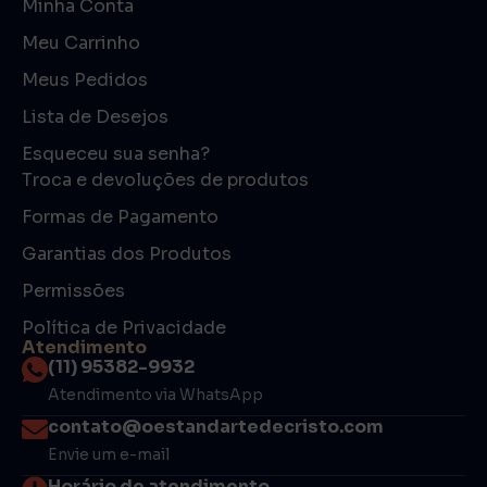
Minha Conta
Meu Carrinho
Meus Pedidos
Lista de Desejos
Esqueceu sua senha?
Troca e devoluções de produtos
Formas de Pagamento
Garantias dos Produtos
Permissões
Política de Privacidade
Atendimento
(11) 95382-9932
Atendimento via WhatsApp
contato@oestandartedecristo.com
Envie um e-mail
Horário de atendimento