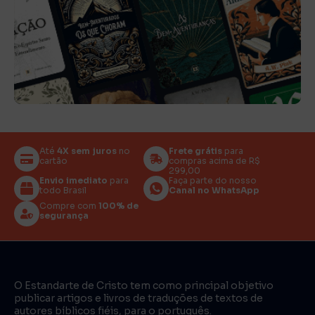
Até
4X sem juros
no
Frete grátis
para
cartão
compras acima de R$
299,00
Envio imediato
para
Faça parte do nosso
todo Brasil
Canal no WhatsApp
Compre com
100% de
segurança
O Estandarte de Cristo tem como principal objetivo
publicar artigos e livros de traduções de textos de
autores bíblicos fiéis, para o português.