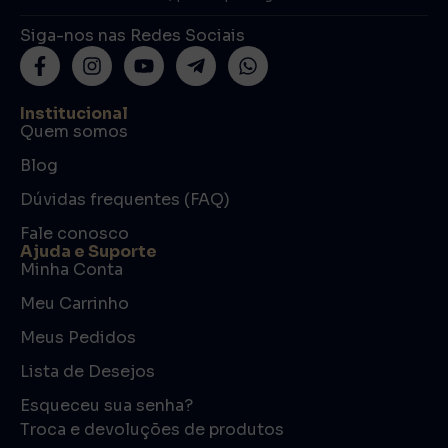
Siga-nos nas Redes Sociais
Institucional
Quem somos
Blog
Dúvidas frequentes (FAQ)
Fale conosco
Ajuda e Suporte
Minha Conta
Meu Carrinho
Meus Pedidos
Lista de Desejos
Esqueceu sua senha?
Troca e devoluções de produtos