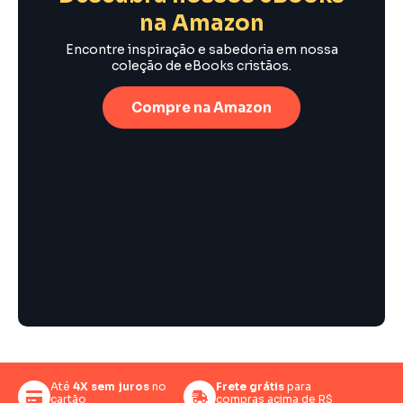
na Amazon
Encontre inspiração e sabedoria em nossa
coleção de eBooks cristãos.
Compre na Amazon
Até
4X sem juros
no
Frete grátis
para
cartão
compras acima de R$