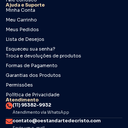
Ajuda e Suporte
Minha Conta
Meu Carrinho
Meus Pedidos
Lista de Desejos
Esqueceu sua senha?
Troca e devoluções de produtos
Formas de Pagamento
Garantias dos Produtos
Permissões
Política de Privacidade
Atendimento
(11) 95382-9932
Atendimento via WhatsApp
contato@oestandartedecristo.com