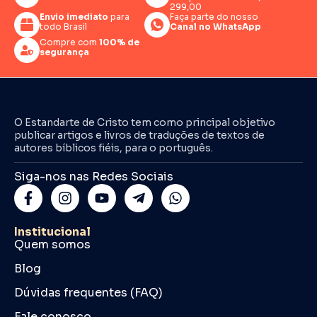
299,00
Envio imediato
para
Faça parte do nosso
todo Brasil
Canal no WhatsApp
Compre com
100% de
segurança
O Estandarte de Cristo tem como principal objetivo
publicar artigos e livros de traduções de textos de
autores bíblicos fiéis, para o português.
Siga-nos nas Redes Sociais
Institucional
Quem somos
Blog
Dúvidas frequentes (FAQ)
Fale conosco