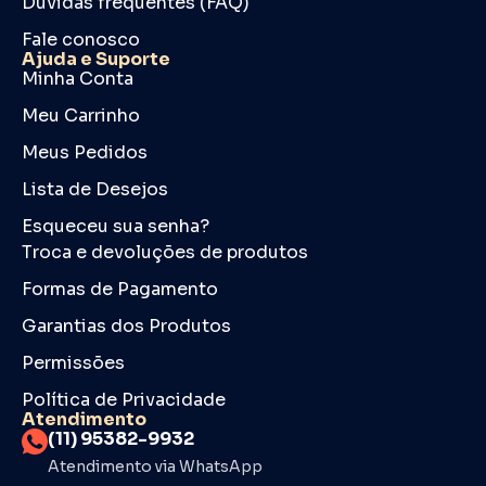
Dúvidas frequentes (FAQ)
Fale conosco
Ajuda e Suporte
Minha Conta
Meu Carrinho
Meus Pedidos
Lista de Desejos
Esqueceu sua senha?
Troca e devoluções de produtos
Formas de Pagamento
Garantias dos Produtos
Permissões
Política de Privacidade
Atendimento
(11) 95382-9932
Atendimento via WhatsApp