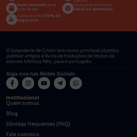
299,00
Envio imediato
para
Faça parte do nosso
todo Brasil
Canal no WhatsApp
Compre com
100% de
segurança
O Estandarte de Cristo tem como principal objetivo
publicar artigos e livros de traduções de textos de
autores bíblicos fiéis, para o português.
Siga-nos nas Redes Sociais
Institucional
Quem somos
Blog
Dúvidas frequentes (FAQ)
Fale conosco