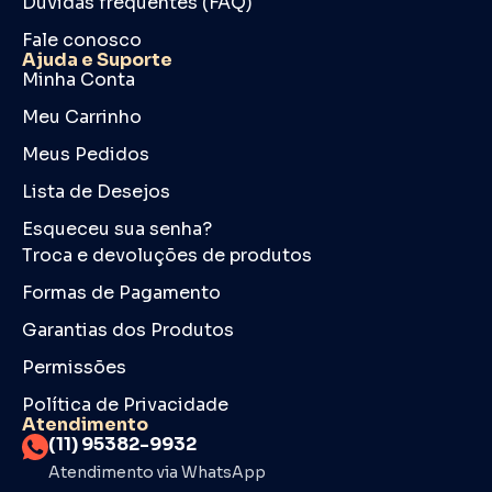
Dúvidas frequentes (FAQ)
Fale conosco
Ajuda e Suporte
Minha Conta
Meu Carrinho
Meus Pedidos
Lista de Desejos
Esqueceu sua senha?
Troca e devoluções de produtos
Formas de Pagamento
Garantias dos Produtos
Permissões
Política de Privacidade
Atendimento
(11) 95382-9932
Atendimento via WhatsApp