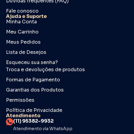
Dúvidas frequentes (FAQ)
Fale conosco
Ajuda e Suporte
Minha Conta
Meu Carrinho
Meus Pedidos
Lista de Desejos
Esqueceu sua senha?
Troca e devoluções de produtos
Formas de Pagamento
Garantias dos Produtos
Permissões
Política de Privacidade
Atendimento
(11) 95382-9932
Atendimento via WhatsApp