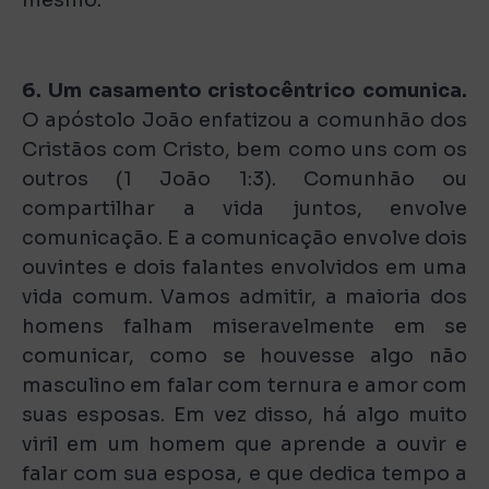
mesmo.
6. Um casamento cristocêntrico comunica.
O apóstolo João enfatizou a comunhão dos
Cristãos com Cristo, bem como uns com os
outros (1 João 1:3). Comunhão ou
compartilhar a vida juntos, envolve
comunicação. E a comunicação envolve dois
ouvintes e dois falantes envolvidos em uma
vida comum. Vamos admitir, a maioria dos
homens falham miseravelmente em se
comunicar, como se houvesse algo não
masculino em falar com ternura e amor com
suas esposas. Em vez disso, há algo muito
viril em um homem que aprende a ouvir e
falar com sua esposa, e que dedica tempo a