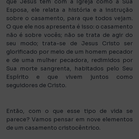
que Jesus tem com a Igreja como a Sua
Esposa, ele relata a história e a instrução
sobre o casamento, para que todos vejam.
O que ele nos apresenta é isso: o casamento
não é sobre vocês; não se trata de agir do
seu modo; trata-se de Jesus Cristo ser
glorificado por meio de um homem pecador
e de uma mulher pecadora, redimidos por
Sua morte sangrenta, habitados pelo Seu
Espírito e que vivem juntos como
seguidores de Cristo.
Então, com o que esse tipo de vida se
parece? Vamos pensar em nove elementos
de um casamento cristocêntrico.