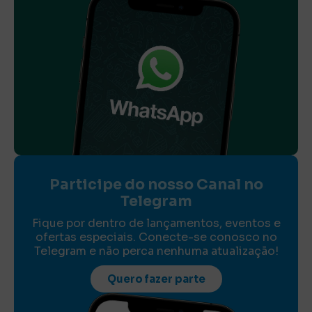
Participe do nosso Canal no
Telegram
Fique por dentro de lançamentos, eventos e
ofertas especiais. Conecte-se conosco no
Telegram e não perca nenhuma atualização!
Quero fazer parte