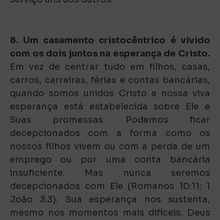
8. Um casamento cristocêntrico é vivido
com os dois juntos na esperança de Cristo.
Em vez de centrar tudo em filhos, casas,
carros, carreiras, férias e contas bancárias,
quando somos unidos Cristo a nossa viva
esperança está estabelecida sobre Ele e
Suas promessas. Podemos ficar
decepcionados com a forma como os
nossos filhos vivem ou com a perda de um
emprego ou por uma conta bancária
insuficiente. Mas nunca seremos
decepcionados com Ele (Romanos 10:11; 1
João 3:3). Sua esperança nos sustenta,
mesmo nos momentos mais difíceis. Deus