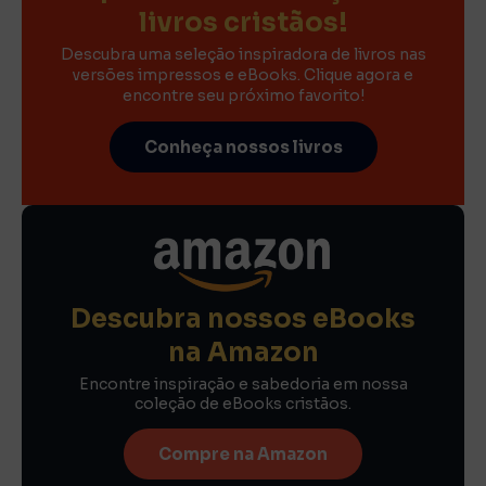
livros cristãos!
Descubra uma seleção inspiradora de livros nas
versões impressos e eBooks. Clique agora e
encontre seu próximo favorito!
Conheça nossos livros
Descubra nossos eBooks
na Amazon
Encontre inspiração e sabedoria em nossa
coleção de eBooks cristãos.
Compre na Amazon