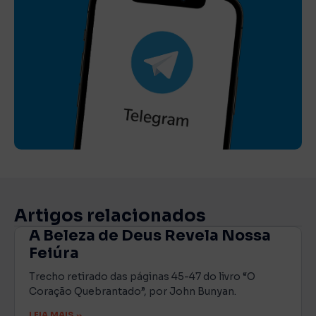
Artigos relacionados
A Beleza de Deus Revela Nossa
Feiúra
Trecho retirado das páginas 45-47 do livro “O
Coração Quebrantado”, por John Bunyan.
LEIA MAIS »