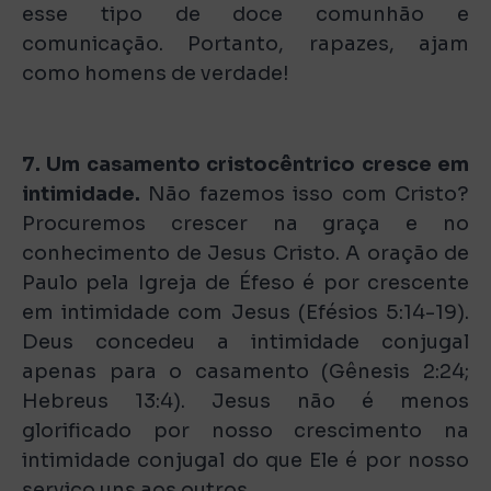
esse tipo de doce comunhão e
comunicação. Portanto, rapazes, ajam
como homens de verdade!
7. Um casamento cristocêntrico cresce em
intimidade.
Não fazemos isso com Cristo?
Procuremos crescer na graça e no
conhecimento de Jesus Cristo. A oração de
Paulo pela Igreja de Éfeso é por crescente
em intimidade com Jesus (Efésios 5:14-19).
Deus concedeu a intimidade conjugal
apenas para o casamento (Gênesis 2:24;
Hebreus 13:4). Jesus não é menos
glorificado por nosso crescimento na
intimidade conjugal do que Ele é por nosso
serviço uns aos outros.