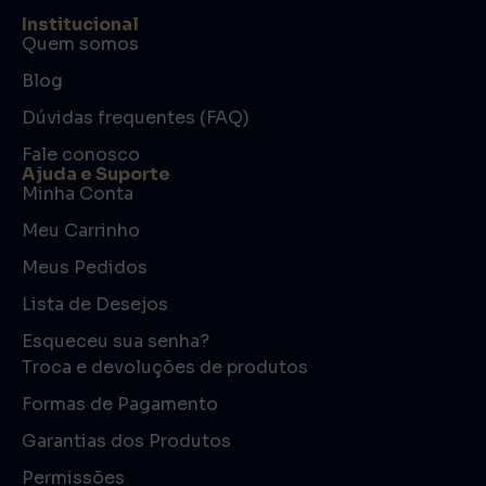
Institucional
Quem somos
Blog
Dúvidas frequentes (FAQ)
Fale conosco
Ajuda e Suporte
Minha Conta
Meu Carrinho
Meus Pedidos
Lista de Desejos
Esqueceu sua senha?
Troca e devoluções de produtos
Formas de Pagamento
Garantias dos Produtos
Permissões