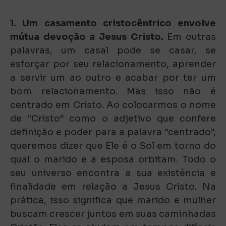
1. Um casamento cristocêntrico envolve
mútua devoção a Jesus Cristo.
Em outras
palavras, um casal pode se casar, se
esforçar por seu relacionamento, aprender
a servir um ao outro e acabar por ter um
bom relacionamento. Mas isso não é
centrado em Cristo. Ao colocarmos o nome
de “Cristo” como o adjetivo que confere
definição e poder para a palavra “centrado”,
queremos dizer que Ele é o Sol em torno do
qual o marido e a esposa orbitam. Todo o
seu universo encontra a sua existência e
finalidade em relação a Jesus Cristo. Na
prática, isso significa que marido e mulher
buscam crescer juntos em suas caminhadas