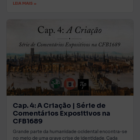
LEIA MAIS »
Cap. 4: A Criação | Série de
Comentários Expositivos na
CFB1689
Grande parte da humanidade ocidental encontra-se
no meio de uma grave crise de identidade. Cada