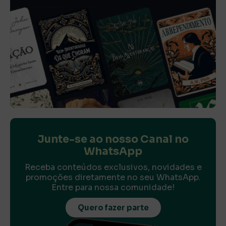
Junte-se ao nosso Canal no
WhatsApp
Receba conteúdos exclusivos, novidades e
promoções diretamente no seu WhatsApp.
Entre para nossa comunidade!
Quero fazer parte