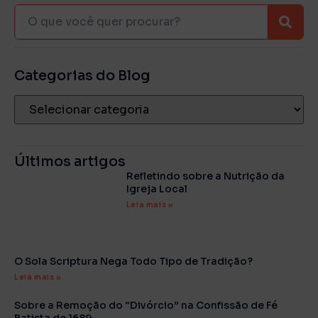
Categorias do Blog
Últimos artigos
Refletindo sobre a Nutrição da
Igreja Local
Leia mais »
O Sola Scriptura Nega Todo Tipo de Tradição?
Leia mais »
Sobre a Remoção do “Divórcio” na Confissão de Fé
Batista de 1689