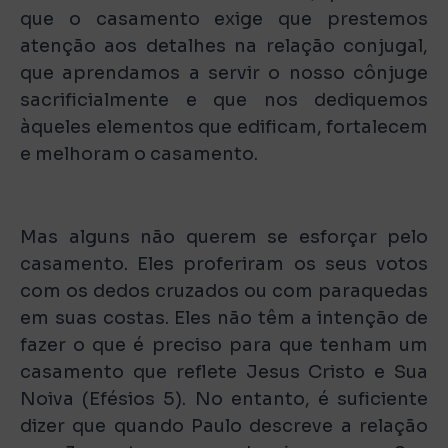
que o casamento exige que prestemos
atenção aos detalhes na relação conjugal,
que aprendamos a servir o nosso cônjuge
sacrificialmente e que nos dediquemos
àqueles elementos que edificam, fortalecem
e melhoram o casamento.
Mas alguns não querem se esforçar pelo
casamento. Eles proferiram os seus votos
com os dedos cruzados ou com paraquedas
em suas costas. Eles não têm a intenção de
fazer o que é preciso para que tenham um
casamento que reflete Jesus Cristo e Sua
Noiva (Efésios 5). No entanto, é suficiente
dizer que quando Paulo descreve a relação