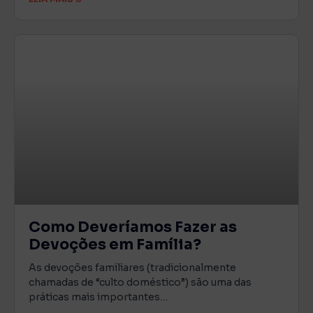
Como Deveríamos Fazer as
Devoções em Família?
As devoções familiares (tradicionalmente
chamadas de “culto doméstico”) são uma das
práticas mais importantes…