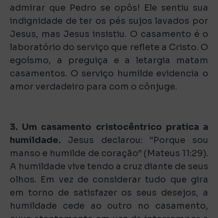
admirar que Pedro se opôs! Ele sentiu sua
indignidade de ter os pés sujos lavados por
Jesus, mas Jesus insistiu. O casamento é o
laboratório do serviço que reflete a Cristo. O
egoísmo, a preguiça e a letargia matam
casamentos. O serviço humilde evidencia o
amor verdadeiro para com o cônjuge.
3. Um casamento cristocêntrico pratica a
humildade.
Jesus declarou: “Porque sou
manso e humilde de coração” (Mateus 11:29).
A humildade vive tendo a cruz diante de seus
olhos. Em vez de considerar tudo que gira
em torno de satisfazer os seus desejos, a
humildade cede ao outro no casamento,