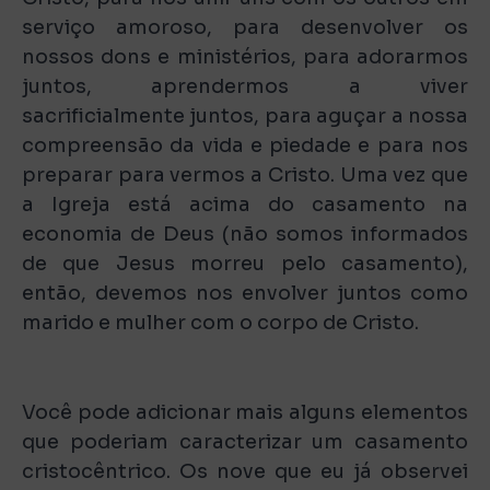
serviço amoroso, para desenvolver os
nossos dons e ministérios, para adorarmos
juntos, aprendermos a viver
sacrificialmente juntos, para aguçar a nossa
compreensão da vida e piedade e para nos
preparar para vermos a Cristo. Uma vez que
a Igreja está acima do casamento na
economia de Deus (não somos informados
de que Jesus morreu pelo casamento),
então, devemos nos envolver juntos como
marido e mulher com o corpo de Cristo.
Você pode adicionar mais alguns elementos
que poderiam caracterizar um casamento
cristocêntrico. Os nove que eu já observei