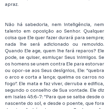
apraz.
Não há sabedoria, nem inteligência, nem
talento em oposição ao Senhor. Qualquer
coisa que Ele quer fazer durará para sempre;
nada lhe será adicionado ou removido.
Quando Ele age, quem lhe fará reparos? Ele
pode, se quiser, esmiuçar Seus inimigos. Se
os homens se unem contra Ele para estorvar
ou opor-se aos Seus desígnios, Ele: “quebra
o arco e corta a lança; queima os carros no
fogo”. Ele mata e faz viver, derruba e edifica,
segundo o conselho de Sua vontade. Ele diz
em Isaías 45:6-7: “Para que se saiba desde o
nascente do sol, e desde o poente, que fora