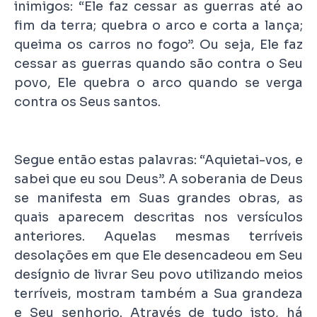
inimigos: “Ele faz cessar as guerras até ao
fim da terra; quebra o arco e corta a lança;
queima os carros no fogo”. Ou seja, Ele faz
cessar as guerras quando são contra o Seu
povo, Ele quebra o arco quando se verga
contra os Seus santos.
Segue então estas palavras: “Aquietai-vos, e
sabei que eu sou Deus”. A soberania de Deus
se manifesta em Suas grandes obras, as
quais aparecem descritas nos versículos
anteriores. Aquelas mesmas terríveis
desolações em que Ele desencadeou em Seu
desígnio de livrar Seu povo utilizando meios
terríveis, mostram também a Sua grandeza
e Seu senhorio. Através de tudo isto, há