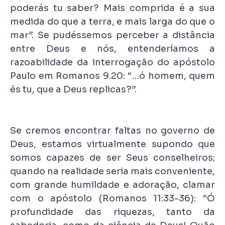
poderás tu saber? Mais comprida é a sua
medida do que a terra, e mais larga do que o
mar”. Se pudéssemos perceber a distância
entre Deus e nós, entenderíamos a
razoabilidade da interrogação do apóstolo
Paulo em Romanos 9.20: “…ó homem, quem
és tu, que a Deus replicas?”.
Se cremos encontrar faltas no governo de
Deus, estamos virtualmente supondo que
somos capazes de ser Seus conselheiros;
quando na realidade seria mais conveniente,
com grande humildade e adoração, clamar
com o apóstolo (Romanos 11:33-36): “Ó
profundidade das riquezas, tanto da