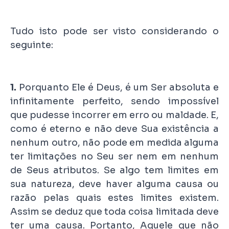
Tudo isto pode ser visto considerando o
seguinte:
1.
Porquanto Ele é Deus, é um Ser absoluta e
infinitamente perfeito, sendo impossível
que pudesse incorrer em erro ou maldade. E,
como é eterno e não deve Sua existência a
nenhum outro, não pode em medida alguma
ter limitações no Seu ser nem em nenhum
de Seus atributos. Se algo tem limites em
sua natureza, deve haver alguma causa ou
razão pelas quais estes limites existem.
Assim se deduz que toda coisa limitada deve
ter uma causa. Portanto, Aquele que não