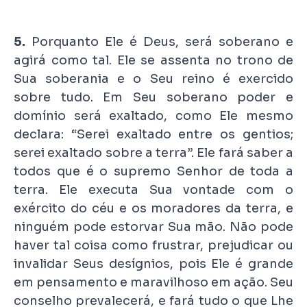
5.
Porquanto Ele é Deus, será soberano e
agirá como tal. Ele se assenta no trono de
Sua soberania e o Seu reino é exercido
sobre tudo. Em Seu soberano poder e
domínio será exaltado, como Ele mesmo
declara: “Serei exaltado entre os gentios;
serei exaltado sobre a terra”. Ele fará saber a
todos que é o supremo Senhor de toda a
terra. Ele executa Sua vontade com o
exército do céu e os moradores da terra, e
ninguém pode estorvar Sua mão. Não pode
haver tal coisa como frustrar, prejudicar ou
invalidar Seus desígnios, pois Ele é grande
em pensamento e maravilhoso em ação. Seu
conselho prevalecerá, e fará tudo o que Lhe