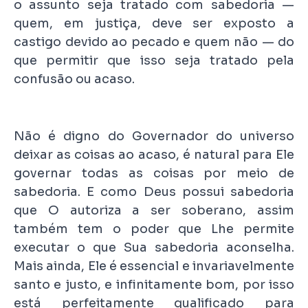
o assunto seja tratado com sabedoria —
quem, em justiça, deve ser exposto a
castigo devido ao pecado e quem não — do
que permitir que isso seja tratado pela
confusão ou acaso.
Não é digno do Governador do universo
deixar as coisas ao acaso, é natural para Ele
governar todas as coisas por meio de
sabedoria. E como Deus possui sabedoria
que O autoriza a ser soberano, assim
também tem o poder que Lhe permite
executar o que Sua sabedoria aconselha.
Mais ainda, Ele é essencial e invariavelmente
santo e justo, e infinitamente bom, por isso
está perfeitamente qualificado para