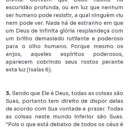
escuridão profunda, ou em luz que nenhum
ser humano pode resistir, a qual ninguém viu
nem pode ver. Nada há de estranho em que
um Deus de infinita glória resplandeça com
um brilho demasiado rutilante e poderoso
para o olho humano. Porque mesmo os
anjos, aqueles espíritos poderosos,
aparecem cobrindo seus rostos perante
esta luz (Isaías 6).
3.
Sendo que Ele é Deus, todas as coisas são
Suas, portanto tem direito de dispor delas
de acordo com Sua vontade e prazer. Todas
as coisas neste mundo inferior são Suas.
“Pois o que está debaixo de todos os céus é