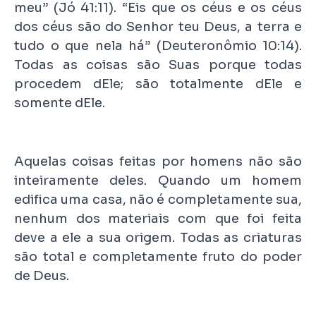
meu” (Jó 41:11). “Eis que os céus e os céus
dos céus são do Senhor teu Deus, a terra e
tudo o que nela há” (Deuteronômio 10:14).
Todas as coisas são Suas porque todas
procedem dEle; são totalmente dEle e
somente dEle.
Aquelas coisas feitas por homens não são
inteiramente deles. Quando um homem
edifica uma casa, não é completamente sua,
nenhum dos materiais com que foi feita
deve a ele a sua origem. Todas as criaturas
são total e completamente fruto do poder
de Deus.