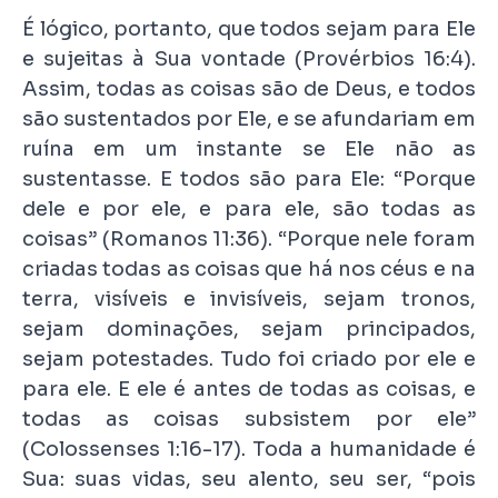
É lógico, portanto, que todos sejam para Ele
e sujeitas à Sua vontade (Provérbios 16:4).
Assim, todas as coisas são de Deus, e todos
são sustentados por Ele, e se afundariam em
ruína em um instante se Ele não as
sustentasse. E todos são para Ele: “Porque
dele e por ele, e para ele, são todas as
coisas” (Romanos 11:36). “Porque nele foram
criadas todas as coisas que há nos céus e na
terra, visíveis e invisíveis, sejam tronos,
sejam dominações, sejam principados,
sejam potestades. Tudo foi criado por ele e
para ele. E ele é antes de todas as coisas, e
todas as coisas subsistem por ele”
(Colossenses 1:16-17). Toda a humanidade é
Sua: suas vidas, seu alento, seu ser, “pois