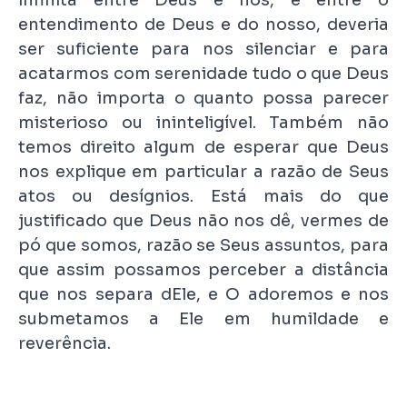
entendimento de Deus e do nosso, deveria
ser suficiente para nos silenciar e para
acatarmos com serenidade tudo o que Deus
faz, não importa o quanto possa parecer
misterioso ou ininteligível. Também não
temos direito algum de esperar que Deus
nos explique em particular a razão de Seus
atos ou desígnios. Está mais do que
justificado que Deus não nos dê, vermes de
pó que somos, razão se Seus assuntos, para
que assim possamos perceber a distância
que nos separa dEle, e O adoremos e nos
submetamos a Ele em humildade e
reverência.