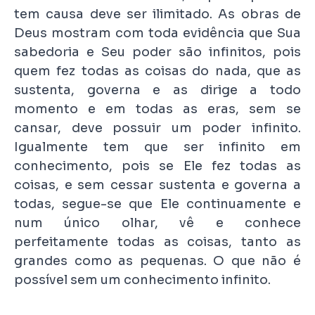
tem causa deve ser ilimitado. As obras de
Deus mostram com toda evidência que Sua
sabedoria e Seu poder são infinitos, pois
quem fez todas as coisas do nada, que as
sustenta, governa e as dirige a todo
momento e em todas as eras, sem se
cansar, deve possuir um poder infinito.
Igualmente tem que ser infinito em
conhecimento, pois se Ele fez todas as
coisas, e sem cessar sustenta e governa a
todas, segue-se que Ele continuamente e
num único olhar, vê e conhece
perfeitamente todas as coisas, tanto as
grandes como as pequenas. O que não é
possível sem um conhecimento infinito.