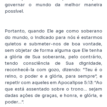
governar o mundo da melhor maneira
possível.
Portanto, quando Ele age como soberano
do mundo, o indicado para nós é estarmos
quietos e submeter-nos de boa vontade,
sem objetar de forma alguma que Ele tenha
a glória de Sua soberania, pelo contrário,
tendo consciência de Sua dignidade,
reconhecê-la com gozo, dizendo: “Teu é o
reino, o poder e a glória, para sempre”, e
repetir com aqueles em Apocalipse 5:13: “Ao
que está assentado sobre o trono… sejam
dadas ações de graças, e honra, e glória, e
poder…”.