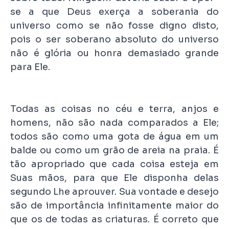
se a que Deus exerça a soberania do
universo como se não fosse digno disto,
pois o ser soberano absoluto do universo
não é glória ou honra demasiado grande
para Ele.
Todas as coisas no céu e terra, anjos e
homens, não são nada comparados a Ele;
todos são como uma gota de água em um
balde ou como um grão de areia na praia. É
tão apropriado que cada coisa esteja em
Suas mãos, para que Ele disponha delas
segundo Lhe aprouver. Sua vontade e desejo
são de importância infinitamente maior do
que os de todas as criaturas. É correto que