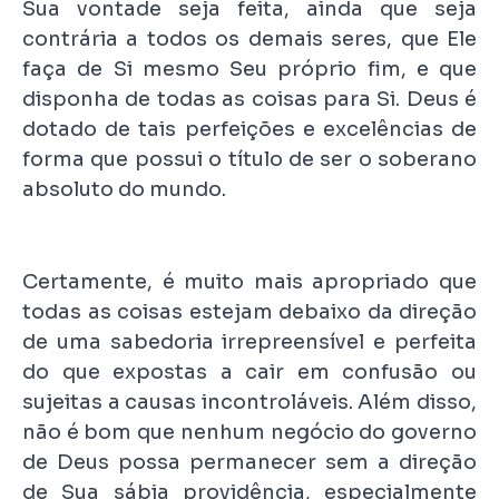
Sua vontade seja feita, ainda que seja
contrária a todos os demais seres, que Ele
faça de Si mesmo Seu próprio fim, e que
disponha de todas as coisas para Si. Deus é
dotado de tais perfeições e excelências de
forma que possui o título de ser o soberano
absoluto do mundo.
Certamente, é muito mais apropriado que
todas as coisas estejam debaixo da direção
de uma sabedoria irrepreensível e perfeita
do que expostas a cair em confusão ou
sujeitas a causas incontroláveis. Além disso,
não é bom que nenhum negócio do governo
de Deus possa permanecer sem a direção
de Sua sábia providência, especialmente