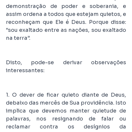
demonstração de poder e soberania, e
assim ordena a todos que estejam quietos, e
reconheçam que Ele é Deus. Porque disse:
“sou exaltado entre as nações, sou exaltado
na terra”.
Disto, pode-se derivar observações
interessantes:
1. O dever de ficar quieto diante de Deus,
debaixo das mercês de Sua providência. Isto
implica que devemos manter quietude de
palavras, nos resignando de falar ou
reclamar contra os desígnios da