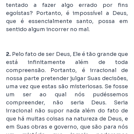
tentado a fazer algo errado por fins
egoístas? Portanto, é impossível a Deus,
que é essencialmente santo, possa em
sentido algum incorrer no mal.
2.
Pelo fato de ser Deus, Ele é tão grande que
está infinitamente além de toda
compreensão. Portanto, é irracional de
nossa parte pretender julgar Suas decisões,
uma vez que estas são misteriosas. Se fosse
um ser ao qual nós pudéssemos
compreender, não seria Deus. Seria
irracional não supor nada além do fato de
que há muitas coisas na natureza de Deus, e
em Suas obras e governo, que são para nós