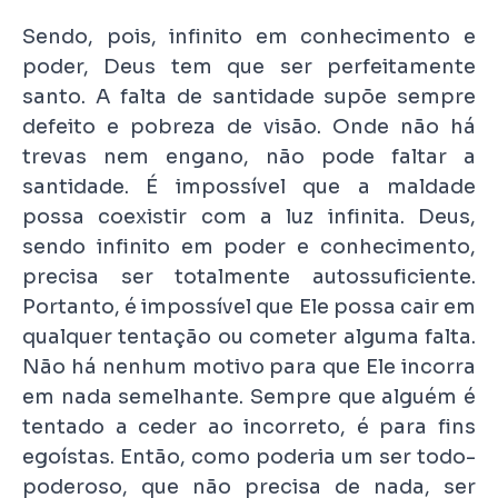
Sendo, pois, infinito em conhecimento e
poder, Deus tem que ser perfeitamente
santo. A falta de santidade supõe sempre
defeito e pobreza de visão. Onde não há
trevas nem engano, não pode faltar a
santidade. É impossível que a maldade
possa coexistir com a luz infinita. Deus,
sendo infinito em poder e conhecimento,
precisa ser totalmente autossuficiente.
Portanto, é impossível que Ele possa cair em
qualquer tentação ou cometer alguma falta.
Não há nenhum motivo para que Ele incorra
em nada semelhante. Sempre que alguém é
tentado a ceder ao incorreto, é para fins
egoístas. Então, como poderia um ser todo-
poderoso, que não precisa de nada, ser