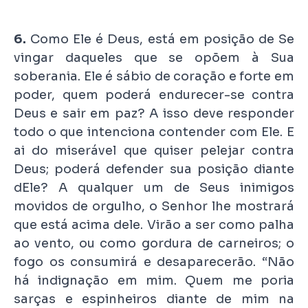
6.
Como Ele é Deus, está em posição de Se
vingar daqueles que se opõem à Sua
soberania. Ele é sábio de coração e forte em
poder, quem poderá endurecer-se contra
Deus e sair em paz? A isso deve responder
todo o que intenciona contender com Ele. E
ai do miserável que quiser pelejar contra
Deus; poderá defender sua posição diante
dEle? A qualquer um de Seus inimigos
movidos de orgulho, o Senhor lhe mostrará
que está acima dele. Virão a ser como palha
ao vento, ou como gordura de carneiros; o
fogo os consumirá e desaparecerão. “Não
há indignação em mim. Quem me poria
sarças e espinheiros diante de mim na