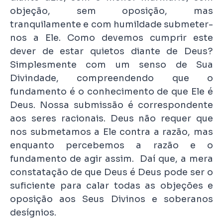
objeção, sem oposição, mas
tranquilamente e com humildade submeter-
nos a Ele. Como devemos cumprir este
dever de estar quietos diante de Deus?
Simplesmente com um senso de Sua
Divindade, compreendendo que o
fundamento é o conhecimento de que Ele é
Deus. Nossa submissão é correspondente
aos seres racionais. Deus não requer que
nos submetamos a Ele contra a razão, mas
enquanto percebemos a razão e o
fundamento de agir assim. Daí que, a mera
constatação de que Deus é Deus pode ser o
suficiente para calar todas as objeções e
oposição aos Seus Divinos e soberanos
desígnios.