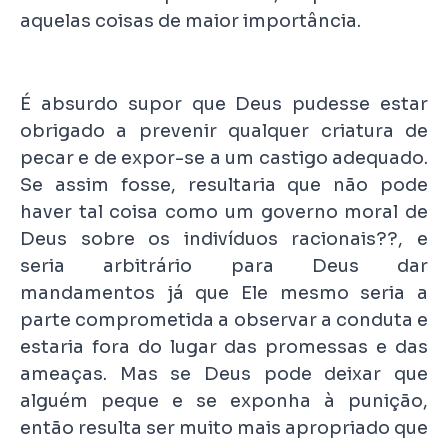
aquelas coisas de maior importância.
É absurdo supor que Deus pudesse estar
obrigado a prevenir qualquer criatura de
pecar e de expor-se a um castigo adequado.
Se assim fosse, resultaria que não pode
haver tal coisa como um governo moral de
Deus sobre os indivíduos racionais??, e
seria arbitrário para Deus dar
mandamentos já que Ele mesmo seria a
parte comprometida a observar a conduta e
estaria fora do lugar das promessas e das
ameaças. Mas se Deus pode deixar que
alguém peque e se exponha à punição,
então resulta ser muito mais apropriado que