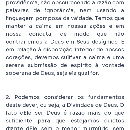
providência, não obscurecendo a razão com
palavras de ignorância, nem usando a
linguagem pomposa da vaidade. Temos que
manter a calma em nossas ações e em
nossa conduta, de modo que não
contrariemos a Deus em Seus desígnios. E
em relação à disposição interior de nossos
corações, devemos cultivar a calma e uma
serena submissão de espírito à vontade
soberana de Deus, seja ela qual for.
2. Podemos considerar os fundamentos
deste dever, ou seja, a Divindade de Deus. O
fato dEle ser Deus é razão mais do que
suficiente para que estejamos quietos
diante dEle, sem o menor murmúrio, sem