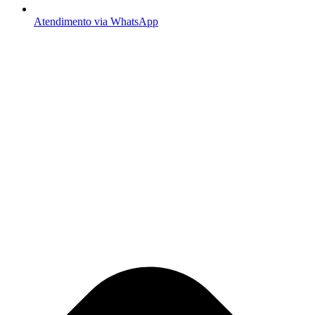
Atendimento via WhatsApp