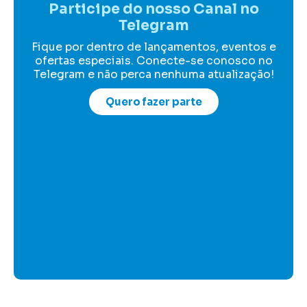
Participe do nosso Canal no
Telegram
Fique por dentro de lançamentos, eventos e
ofertas especiais. Conecte-se conosco no
Telegram e não perca nenhuma atualização!
Quero fazer parte