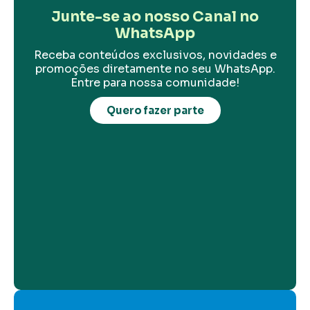
Junte-se ao nosso Canal no
WhatsApp
Receba conteúdos exclusivos, novidades e
promoções diretamente no seu WhatsApp.
Entre para nossa comunidade!
Quero fazer parte