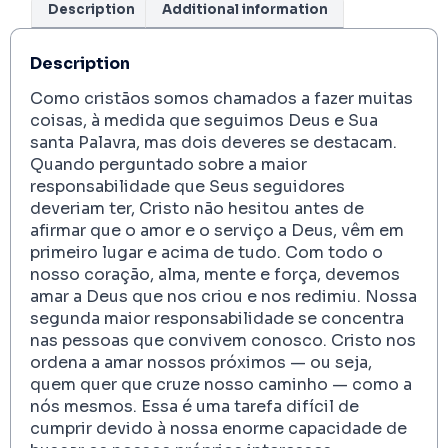
Description
Additional information
Description
Como cristãos somos chamados a fazer muitas
coisas, à medida que seguimos Deus e Sua
santa Palavra, mas dois deveres se destacam.
Quando perguntado sobre a maior
responsabilidade que Seus seguidores
deveriam ter, Cristo não hesitou antes de
afirmar que o amor e o serviço a Deus, vêm em
primeiro lugar e acima de tudo. Com todo o
nosso coração, alma, mente e força, devemos
amar a Deus que nos criou e nos redimiu. Nossa
segunda maior responsabilidade se concentra
nas pessoas que convivem conosco. Cristo nos
ordena a amar nossos próximos — ou seja,
quem quer que cruze nosso caminho — como a
nós mesmos. Essa é uma tarefa difícil de
cumprir devido à nossa enorme capacidade de