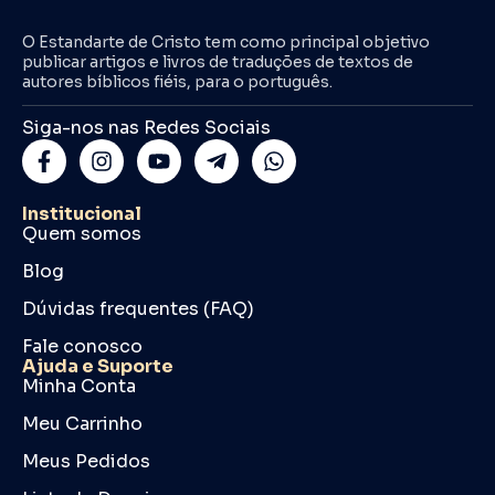
O Estandarte de Cristo tem como principal objetivo
publicar artigos e livros de traduções de textos de
autores bíblicos fiéis, para o português.
Siga-nos nas Redes Sociais
Institucional
Quem somos
Blog
Dúvidas frequentes (FAQ)
Fale conosco
Ajuda e Suporte
Minha Conta
Meu Carrinho
Meus Pedidos