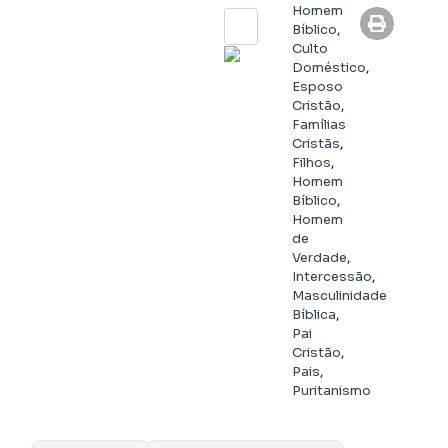
Homem
Bíblico
,
Culto
Doméstico
,
Esposo
Cristão
,
Famílias
Cristãs
,
Filhos
,
Homem
Bíblico
,
Homem
de
Verdade
,
Intercessão
,
Masculinidade
Bíblica
,
Pai
Cristão
,
Pais
,
Puritanismo