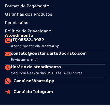
Formas de Pagamento
Garantias dos Produtos
Permissões
Política de Privacidade
Atendimento
(11) 95382-9932
Atendimento via WhatsApp
contato@oestandartedecristo.com
Envie um e-mail
Horário de atendimento
Segunda à sexta das 09:00 às 16:00 horas
Canal no WhatsApp
Canal do Telegram