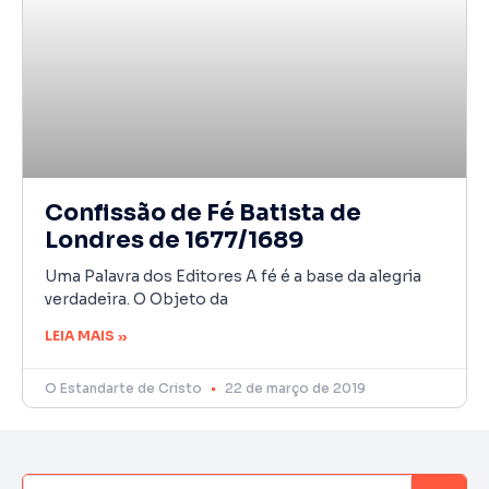
Confissão de Fé Batista de
Londres de 1677/1689
Uma Palavra dos Editores A fé é a base da alegria
verdadeira. O Objeto da
LEIA MAIS »
O Estandarte de Cristo
22 de março de 2019