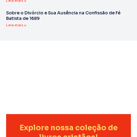
Leia mais »
Sobre o Divórcio e Sua Ausência na Confissão de Fé
Batista de 1689
Leia mais »
Explore nossa coleção de