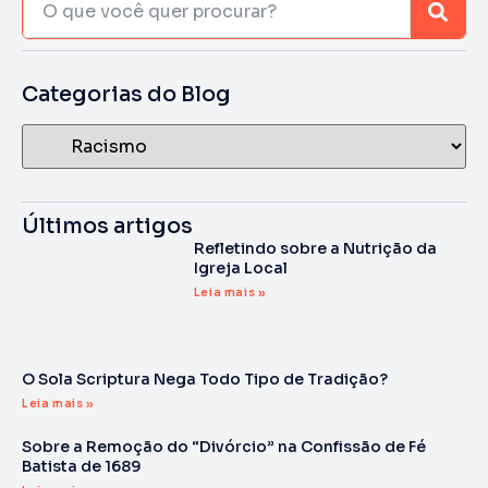
Categorias do Blog
Últimos artigos
Refletindo sobre a Nutrição da
Igreja Local
Leia mais »
O Sola Scriptura Nega Todo Tipo de Tradição?
Leia mais »
Sobre a Remoção do “Divórcio” na Confissão de Fé
Batista de 1689