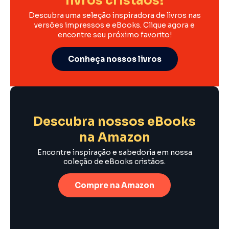
livros cristãos!
Descubra uma seleção inspiradora de livros nas
versões impressos e eBooks. Clique agora e
encontre seu próximo favorito!
Conheça nossos livros
Descubra nossos eBooks
na Amazon
Encontre inspiração e sabedoria em nossa
coleção de eBooks cristãos.
Compre na Amazon