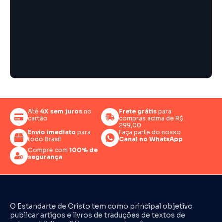
Até
4X sem juros
no
Frete grátis
para
cartão
compras acima de R$
299,00
Envio imediato
para
Faça parte do nosso
todo Brasil
Canal no WhatsApp
Compre com
100% de
segurança
O Estandarte de Cristo tem como principal objetivo
publicar artigos e livros de traduções de textos de