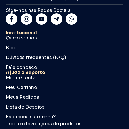
Siga-nos nas Redes Sociais
Institucional
Quem somos
Blog
Dúvidas frequentes (FAQ)
Fale conosco
Ajuda e Suporte
Minha Conta
Meu Carrinho
Meus Pedidos
Lista de Desejos
Esqueceu sua senha?
Troca e devoluções de produtos