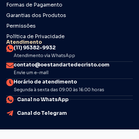
Formas de Pagamento
Garantias dos Produtos
Permissões
Política de Privacidade
Atendimento
(11) 95382-9932
Atendimento via WhatsApp
contato@oestandartedecristo.com
Envie um e-mail
Horário de atendimento
Segunda à sexta das 09:00 às 16:00 horas
Canal no WhatsApp
Canal do Telegram