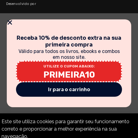
Desenvolvido por
Receba 10% de desconto extra na sua
primeira compra
Válido para todos os livros, ebooks e combos
em nosso site.
UTILIZE O CUPOM ABAIXO:
PRIMEIRA10
Ir para o carrinho
Este site utiliza cookies para garantir seu funcionamento
correto e proporcionar a melhor experiência na sua
navegação.