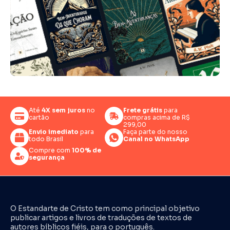
Até
4X sem juros
no
Frete grátis
para
cartão
compras acima de R$
299,00
Envio imediato
para
Faça parte do nosso
todo Brasil
Canal no WhatsApp
Compre com
100% de
segurança
O Estandarte de Cristo tem como principal objetivo
publicar artigos e livros de traduções de textos de
autores bíblicos fiéis, para o português.