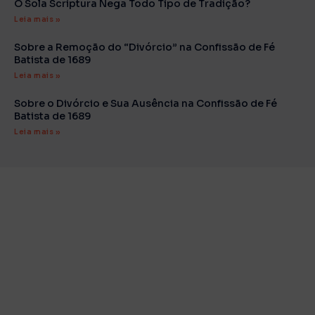
O Sola Scriptura Nega Todo Tipo de Tradição?
Leia mais »
Sobre a Remoção do “Divórcio” na Confissão de Fé
Batista de 1689
Leia mais »
Sobre o Divórcio e Sua Ausência na Confissão de Fé
Batista de 1689
Leia mais »