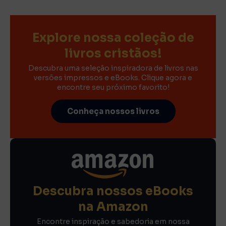
Explore nossa coleção de
livros cristãos!
Descubra uma seleção inspiradora de livros nas
versões impressos e eBooks. Clique agora e
encontre seu próximo favorito!
Conheça nossos livros
Descubra nossos eBooks
na Amazon
Encontre inspiração e sabedoria em nossa