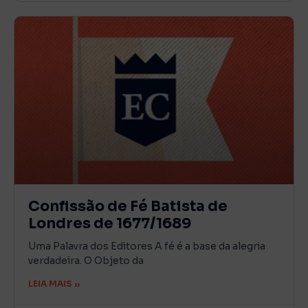
Confissão de Fé Batista de
Londres de 1677/1689
Uma Palavra dos Editores A fé é a base da alegria
verdadeira. O Objeto da
LEIA MAIS »