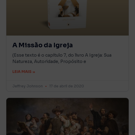
A Missão da Igreja
(Esse texto é o capítulo 7, do livro A Igreja: Sua
Natureza, Autoridade, Propósito e
LEIA MAIS »
Jeffrey Johnson
17 de abril de 2020