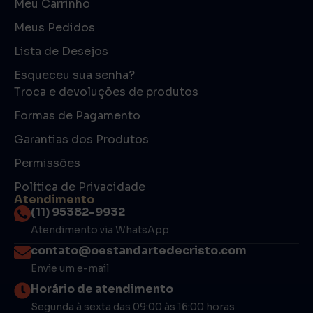
Meu Carrinho
Meus Pedidos
Lista de Desejos
Esqueceu sua senha?
Troca e devoluções de produtos
Formas de Pagamento
Garantias dos Produtos
Permissões
Política de Privacidade
Atendimento
(11) 95382-9932
Atendimento via WhatsApp
contato@oestandartedecristo.com
Envie um e-mail
Horário de atendimento
Segunda à sexta das 09:00 às 16:00 horas