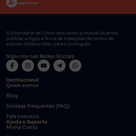
segurança
O Estandarte de Cristo tem como principal objetivo
publicar artigos e livros de traduções de textos de
autores bíblicos fiéis, para o português.
Siga-nos nas Redes Sociais
Institucional
Quem somos
Blog
Dúvidas frequentes (FAQ)
Fale conosco
Ajuda e Suporte
Minha Conta