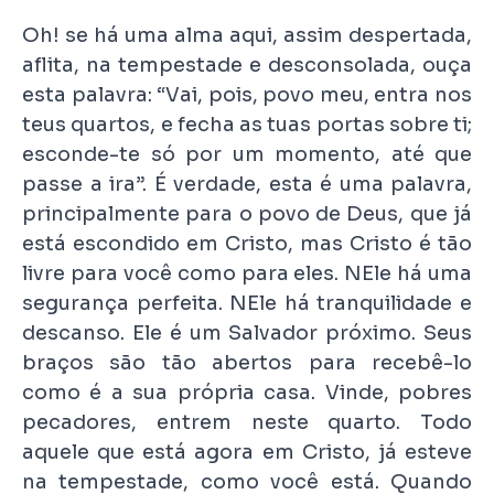
Oh! se há uma alma aqui, assim despertada,
aflita, na tempestade e desconsolada, ouça
esta palavra: “Vai, pois, povo meu, entra nos
teus quartos, e fecha as tuas portas sobre ti;
esconde-te só por um momento, até que
passe a ira”. É verdade, esta é uma palavra,
principalmente para o povo de Deus, que já
está escondido em Cristo, mas Cristo é tão
livre para você como para eles. NEle há uma
segurança perfeita. NEle há tranquilidade e
descanso. Ele é um Salvador próximo. Seus
braços são tão abertos para recebê-lo
como é a sua própria casa. Vinde, pobres
pecadores, entrem neste quarto. Todo
aquele que está agora em Cristo, já esteve
na tempestade, como você está. Quando