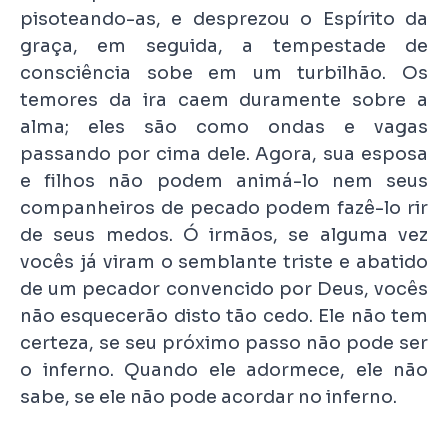
pisoteando-as, e desprezou o Espírito da
graça, em seguida, a tempestade de
consciência sobe em um turbilhão. Os
temores da ira caem duramente sobre a
alma; eles são como ondas e vagas
passando por cima dele. Agora, sua esposa
e filhos não podem animá-lo nem seus
companheiros de pecado podem fazê-lo rir
de seus medos. Ó irmãos, se alguma vez
vocês já viram o semblante triste e abatido
de um pecador convencido por Deus, vocês
não esquecerão disto tão cedo. Ele não tem
certeza, se seu próximo passo não pode ser
o inferno. Quando ele adormece, ele não
sabe, se ele não pode acordar no inferno.