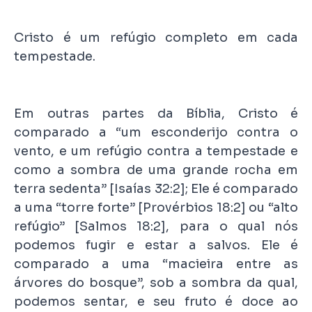
Cristo é um refúgio completo em cada
tempestade.
Em outras partes da Bíblia, Cristo é
comparado a “um esconderijo contra o
vento, e um refúgio contra a tempestade e
como a sombra de uma grande rocha em
terra sedenta” [Isaías 32:2]; Ele é comparado
a uma “torre forte” [Provérbios 18:2] ou “alto
refúgio” [Salmos 18:2], para o qual nós
podemos fugir e estar a salvos. Ele é
comparado a uma “macieira entre as
árvores do bosque”, sob a sombra da qual,
podemos sentar, e seu fruto é doce ao