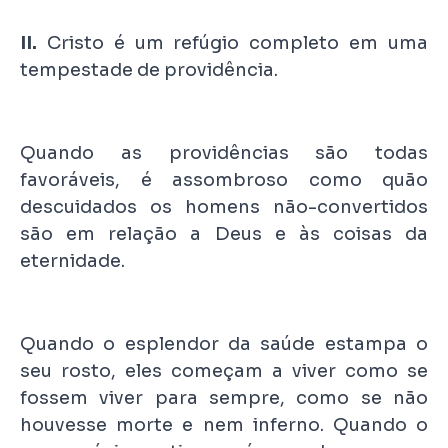
II.
Cristo é um refúgio completo em uma
tempestade de providência.
Quando as providências são todas
favoráveis, é assombroso como quão
descuidados os homens não-convertidos
são em relação a Deus e às coisas da
eternidade.
Quando o esplendor da saúde estampa o
seu rosto, eles começam a viver como se
fossem viver para sempre, como se não
houvesse morte e nem inferno. Quando o