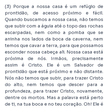
(3) Porque a nossa casa é um refúgio de
prontidão, de acesso próximo e fácil.
Quando buscamos a nossa casa, não temos
que subir com a águia até o topo das rochas
escarpadas, nem como a pomba que se
aninha nos lados da boca da caverna, nem
temos que cavar a terra, para que possamos
esconder nossa cabeça ali. Nossa casa está
próxima de nós. Irmãos, precisamente
assim é Cristo. Ele é um Salvador de
prontidão que está próximo e não distante.
Nós não temos que subir, para trazer Cristo
do alto, nem temos que descer para a
profundeza, para trazer Cristo, novamente,
dentre os mortos. Mas a palavra está perto
de ti, na tua boca e no teu coração. Oh! Ele é