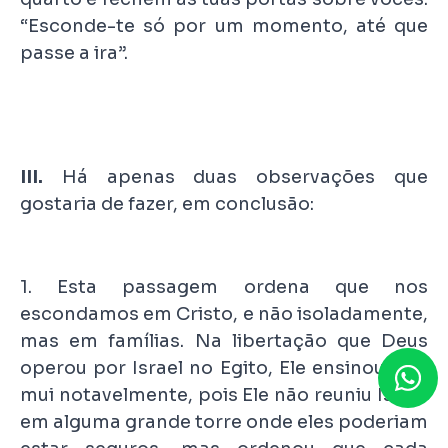
“Esconde-te só por um momento, até que
passe a ira”.
III.
Há apenas duas observações que
gostaria de fazer, em conclusão:
1. Esta passagem ordena que nos
escondamos em Cristo, e não isoladamente,
mas em famílias. Na libertação que Deus
operou por Israel no Egito, Ele ensinou isso
mui notavelmente, pois Ele não reuniu Israel
em alguma grande torre onde eles poderiam