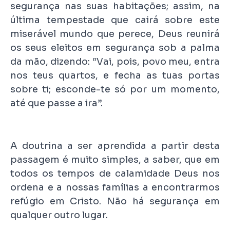
segurança nas suas habitações; assim, na
última tempestade que cairá sobre este
miserável mundo que perece, Deus reunirá
os seus eleitos em segurança sob a palma
da mão, dizendo: “Vai, pois, povo meu, entra
nos teus quartos, e fecha as tuas portas
sobre ti; esconde-te só por um momento,
até que passe a ira”.
A doutrina a ser aprendida a partir desta
passagem é muito simples, a saber, que em
todos os tempos de calamidade Deus nos
ordena e a nossas famílias a encontrarmos
refúgio em Cristo. Não há segurança em
qualquer outro lugar.