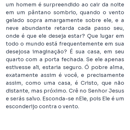
um homem é surpreendido ao cair da noite
em um pântano sombrio, quando o vento
gelado sopra amargamente sobre ele, e a
neve abundante retarda cada passo seu,
onde é que ele deseja estar? Que lugar em
todo o mundo está frequentemente em sua
desejosa imaginação? É sua casa, em seu
quarto com a porta fechada. Se ele apenas
estivesse ali, estaria seguro. Ó pobre alma,
exatamente assim é você, e precisamente
assim, como uma casa, é Cristo, que não
distante, mas próximo. Crê no Senhor Jesus
e serás salvo. Esconda-se nEle, pois Ele é um
esconderijo contra o vento.