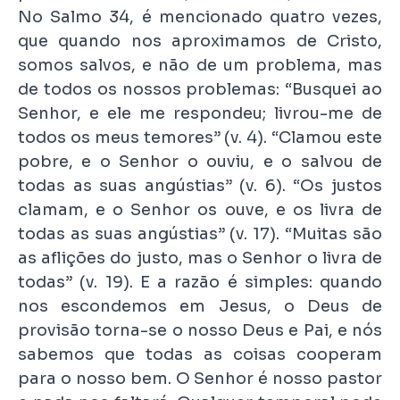
No Salmo 34, é mencionado quatro vezes,
que quando nos aproximamos de Cristo,
somos salvos, e não de um problema, mas
de todos os nossos problemas: “Busquei ao
Senhor, e ele me respondeu; livrou-me de
todos os meus temores” (v. 4). “Clamou este
pobre, e o Senhor o ouviu, e o salvou de
todas as suas angústias” (v. 6). “Os justos
clamam, e o Senhor os ouve, e os livra de
todas as suas angústias” (v. 17). “Muitas são
as aflições do justo, mas o Senhor o livra de
todas” (v. 19). E a razão é simples: quando
nos escondemos em Jesus, o Deus de
provisão torna-se o nosso Deus e Pai, e nós
sabemos que todas as coisas cooperam
para o nosso bem. O Senhor é nosso pastor