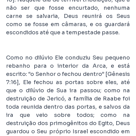
não ser que fosse encurtado, nenhuma
carne se salvaria, Deus reunirá os Seus
como se fosse em câmaras, e os guardará
escondidos até que a tempestade passe.
Como no dilúvio Ele conduziu Seu pequeno
rebanho para o interior da Arca, e está
escrito: “o Senhor o fechou dentro” [Gênesis
7:16], Ele fechou as portas sobre eles, até
que o dilúvio de Sua ira passou; como na
destruição de Jericó, a família de Raabe foi
toda reunida dentro das portas, e salvos da
ira que veio sobre todos; como na
destruição dos primogênitos do Egito, Deus
guardou o Seu próprio Israel escondido em