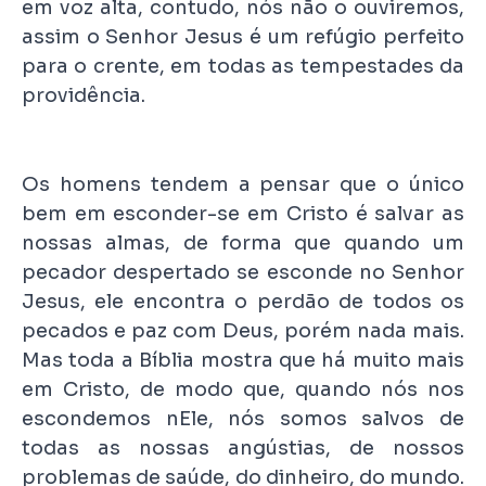
em voz alta, contudo, nós não o ouviremos,
assim o Senhor Jesus é um refúgio perfeito
para o crente, em todas as tempestades da
providência.
Os homens tendem a pensar que o único
bem em esconder-se em Cristo é salvar as
nossas almas, de forma que quando um
pecador despertado se esconde no Senhor
Jesus, ele encontra o perdão de todos os
pecados e paz com Deus, porém nada mais.
Mas toda a Bíblia mostra que há muito mais
em Cristo, de modo que, quando nós nos
escondemos nEle, nós somos salvos de
todas as nossas angústias, de nossos
problemas de saúde, do dinheiro, do mundo.