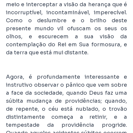
meio e interceptar a visão da herança que é
incorruptível, incontaminável, imperecível.
Como o deslumbre e o brilho deste
presente mundo vil ofuscam os seus os
olhos, e escurecem a sua visão da
contemplação do Rei em Sua formosura, e
da terra que está mui distante.
Agora, é profundamente interessante e
instrutivo observar o pânico que vem sobre
a face da sociedade, quando Deus faz uma
súbita mudança de providências; quando,
de repente, o céu está nublado, o trovão
distintamente começa a retinir, e a
tempestade da providência progride.