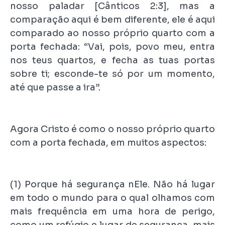
nosso paladar [Cânticos 2:3], mas a
comparação aqui é bem diferente, ele é aqui
comparado ao nosso próprio quarto com a
porta fechada: “Vai, pois, povo meu, entra
nos teus quartos, e fecha as tuas portas
sobre ti; esconde-te só por um momento,
até que passe a ira”.
Agora Cristo é como o nosso próprio quarto
com a porta fechada, em muitos aspectos:
(1) Porque há segurança nEle. Não há lugar
em todo o mundo para o qual olhamos com
mais frequência em uma hora de perigo,