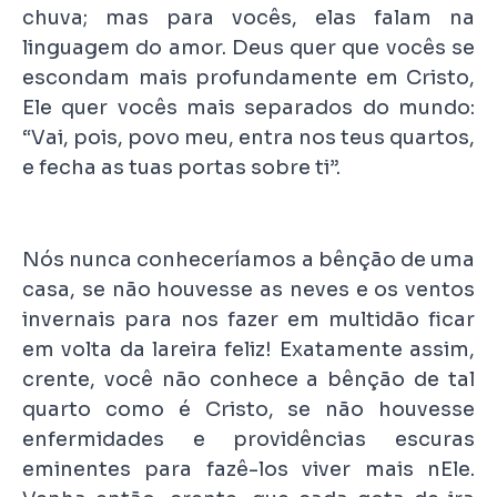
chuva; mas para vocês, elas falam na
linguagem do amor. Deus quer que vocês se
escondam mais profundamente em Cristo,
Ele quer vocês mais separados do mundo:
“Vai, pois, povo meu, entra nos teus quartos,
e fecha as tuas portas sobre ti”.
Nós nunca conheceríamos a bênção de uma
casa, se não houvesse as neves e os ventos
invernais para nos fazer em multidão ficar
em volta da lareira feliz! Exatamente assim,
crente, você não conhece a bênção de tal
quarto como é Cristo, se não houvesse
enfermidades e providências escuras
eminentes para fazê-los viver mais nEle.