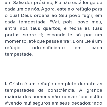
um Salvador próximo; Ele não está longe de
cada um de nós. Agora, este é o refúgio para
o qual Deus ordena ao Seu povo fugir, em
cada tempestade: “Vai, pois, povo meu,
entra nos teus quartos, e fecha as tuas
portas sobre ti; esconde-te só por um
momento, até que passe a ira”. E oh! Ele é um
refúgio todo-suficiente em cada
tempestade.
I.
Cristo é um refúgio completo durante as
tempestades da consciência. A grande
maioria dos homens não-convertidos estão
vivendo mui seguros em seus pecados; indo