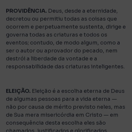
PROVIDÊNCIA.
Deus, desde a eternidade,
decretou ou permitiu todas as coisas que
ocorrem e perpetuamente sustenta, dirige e
governa todas as criaturas e todos os
eventos; contudo, de modo algum, como a
ser o autor ou aprovador do pecado, nem
destrói a liberdade da vontade e a
responsabilidade das criaturas inteligentes.
ELEIÇÃO.
Eleição é a escolha eterna de Deus
de algumas pessoas para a vida eterna —
não por causa de mérito previsto neles, mas
de Sua mera misericórdia em Cristo — em
consequência desta escolha eles são
chamados, justificados e glorificados.