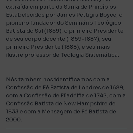
extraída em parte da Suma de Princípios
Estabelecidos por James Pettigru Boyce, o
pioneiro fundador do Seminário Teológico
Batista do Sul (1859), o primeiro Presidente
de seu corpo docente (1859-1887), seu
primeiro Presidente (1888), e seu mais
ilustre professor de Teologia Sistemática.
Nós também nos identificamos com a
Confissão de Fé Batista de Londres de 1689
,
com a Confissão de Filadélfia de 1742, com a
Confissão Batista de New Hampshire de
1833 e com a Mensagem de Fé Batista de
2000.