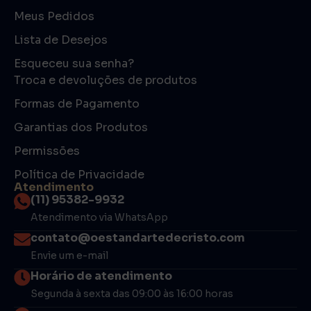
Meus Pedidos
Lista de Desejos
Esqueceu sua senha?
Troca e devoluções de produtos
Formas de Pagamento
Garantias dos Produtos
Permissões
Política de Privacidade
Atendimento
(11) 95382-9932
Atendimento via WhatsApp
contato@oestandartedecristo.com
Envie um e-mail
Horário de atendimento
Segunda à sexta das 09:00 às 16:00 horas