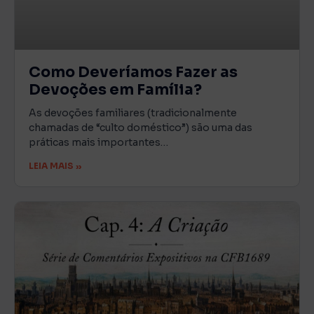
Como Deveríamos Fazer as
Devoções em Família?
As devoções familiares (tradicionalmente
chamadas de “culto doméstico”) são uma das
práticas mais importantes…
LEIA MAIS »