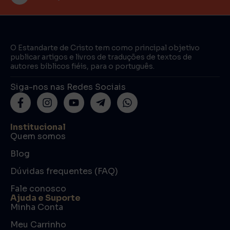
O Estandarte de Cristo tem como principal objetivo
publicar artigos e livros de traduções de textos de
autores bíblicos fiéis, para o português.
Siga-nos nas Redes Sociais
Institucional
Quem somos
Blog
Dúvidas frequentes (FAQ)
Fale conosco
Ajuda e Suporte
Minha Conta
Meu Carrinho