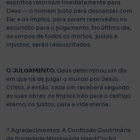
espíritos retornam imediatamente para
Deus — o homem justo para descansar com
Ele; e os ímpios, para serem reservados na
escuridão para o julgamento. No último dia,
os corpos de todos os mortos, justos e
injustos, serão ressuscitados.
O JULGAMENTO.
Deus determinou um dia
em que há de julgar o mundo por Jesus
Cristo, e então, cada um receberá segundo
as suas obras: os ímpios irão para o castigo
eterno; os justos, para a vida eterna.
* Agradecimentos: A Confissão Doutrinária
da Sociedade Missionária HeartCry foi