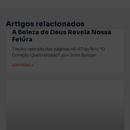
Artigos relacionados
A Beleza de Deus Revela Nossa
Feiúra
Trecho retirado das páginas 45-47 do livro “O
Coração Quebrantado”, por John Bunyan.
LEIA MAIS »