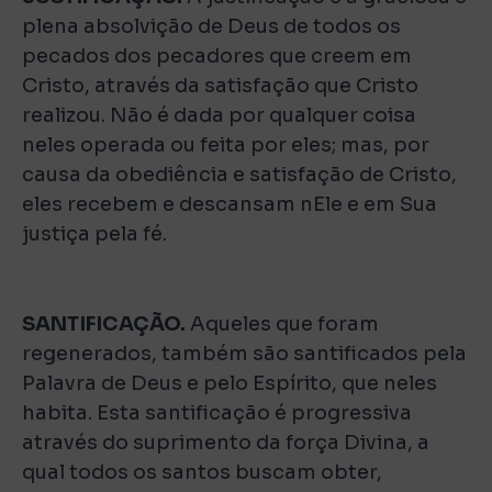
plena absolvição de Deus de todos os
pecados dos pecadores que creem em
Cristo, através da satisfação que Cristo
realizou. Não é dada por qualquer coisa
neles operada ou feita por eles; mas, por
causa da obediência e satisfação de Cristo,
eles recebem e descansam nEle e em Sua
justiça pela fé.
SANTIFICAÇÃO.
Aqueles que foram
regenerados, também são santificados pela
Palavra de Deus e pelo Espírito, que neles
habita. Esta santificação é progressiva
através do suprimento da força Divina, a
qual todos os santos buscam obter,