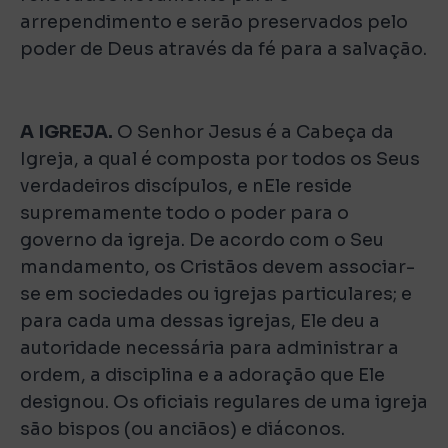
arrependimento e serão preservados pelo
poder de Deus através da fé para a salvação.
A IGREJA.
O Senhor Jesus é a Cabeça da
Igreja, a qual é composta por todos os Seus
verdadeiros discípulos, e nEle reside
supremamente todo o poder para o
governo da igreja. De acordo com o Seu
mandamento, os Cristãos devem associar-
se em sociedades ou igrejas particulares; e
para cada uma dessas igrejas, Ele deu a
autoridade necessária para administrar a
ordem, a disciplina e a adoração que Ele
designou. Os oficiais regulares de uma igreja
são bispos (ou anciãos) e diáconos.