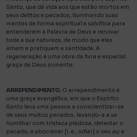
Santo, que dá vida aos que estão mortos em
seus delitos e pecados, iluminando suas
mentes de forma espiritual e salvífica para
entenderem a Palavra de Deus e renovar
toda a sua natureza, de modo que eles
amem e pratiquem a santidade. A
regeneração é uma obra da livre e especial
graça de Deus somente.
ARREPENDIMENTO.
O arrependimento é
uma graça evangélica, em que o Espírito
Santo leva uma pessoa a conscientizar-se
de seus muitos pecados, levando-a a se
humilhar com tristeza piedosa, detestar o
pecado, e aborrecer [i. e., odiar] o seu
eu
; e