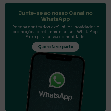
Junte-se ao nosso Canal no
WhatsApp
Receba conteúdos exclusivos, novidades e
promoções diretamente no seu WhatsApp.
Entre para nossa comunidade!
Quero fazer parte