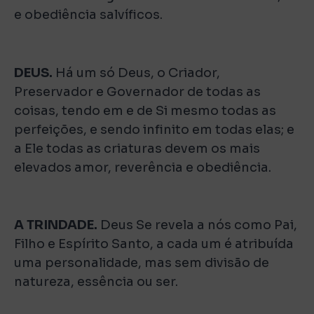
e obediência salvíficos.
DEUS.
Há um só Deus, o Criador,
Preservador e Governador de todas as
coisas, tendo em e de Si mesmo todas as
perfeições, e sendo infinito em todas elas; e
a Ele todas as criaturas devem os mais
elevados amor, reverência e obediência.
A TRINDADE.
Deus Se revela a nós como Pai,
Filho e Espírito Santo, a cada um é atribuída
uma personalidade, mas sem divisão de
natureza, essência ou ser.