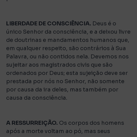
LIBERDADE DE CONSCIÊNCIA.
Deus é o
único Senhor da consciência, e a deixou livre
de doutrinas e mandamentos humanos que,
em qualquer respeito, são contrários à Sua
Palavra, ou não contidos nela. Devemos nos
sujeitar aos magistrados civis que são
ordenados por Deus; esta sujeição deve ser
prestada por nós no Senhor, não somente
por causa da ira deles, mas também por
causa da consciência.
A RESSURREIÇÃO.
Os corpos dos homens
após a morte voltam ao pó, mas seus