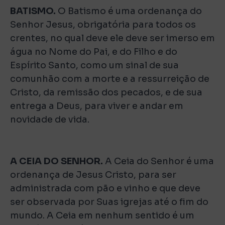
BATISMO.
O Batismo é uma ordenança do
Senhor Jesus, obrigatória para todos os
crentes, no qual deve ele deve ser imerso em
água no Nome do Pai, e do Filho e do
Espírito Santo, como um sinal de sua
comunhão com a morte e a ressurreição de
Cristo, da remissão dos pecados, e de sua
entrega a Deus, para viver e andar em
novidade de vida.
A CEIA DO SENHOR.
A Ceia do Senhor é uma
ordenança de Jesus Cristo, para ser
administrada com pão e vinho e que deve
ser observada por Suas igrejas até o fim do
mundo. A Ceia em nenhum sentido é um