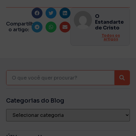
O
Estandarte
Compartilhe
de Cristo
o artigo:
Todos os
artigos
Categorias do Blog