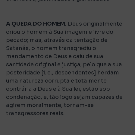
A QUEDA DO HOMEM.
Deus originalmente
criou o homem à Sua imagem e livre do
pecado; mas, através da tentação de
Satanás, o homem transgrediu o
mandamento de Deus e caiu de sua
santidade original e justiça; pelo que a sua
posteridade [i. e., descendentes] herdam
uma natureza corrupta e totalmente
contrária a Deus e à Sua lei, estão sob
condenação, e, tão logo sejam capazes de
agirem moralmente, tornam-se
transgressores reais.