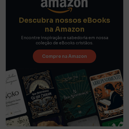
Descubra nossos eBooks
na Amazon
Encontre inspiração e sabedoria em nossa
coleção de eBooks cristãos.
Compre na Amazon