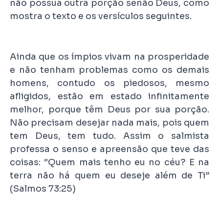
não possua outra porção senão Deus, como
mostra o texto e os versículos seguintes.
Ainda que os ímpios vivam na prosperidade
e não tenham problemas como os demais
homens, contudo os piedosos, mesmo
afligidos, estão em estado infinitamente
melhor, porque têm Deus por sua porção.
Não precisam desejar nada mais, pois quem
tem Deus, tem tudo. Assim o salmista
professa o senso e apreensão que teve das
coisas: “Quem mais tenho eu no céu? E na
terra não há quem eu deseje além de Ti”
(Salmos 73:25)