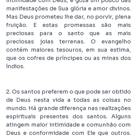
intimidade com Deus, e goza um pouco das
manifestações de Sua glória e amor divinos.
Mas Deus prometeu lhe dar, no porvir, plena
fruição. E estas promessas são mais
preciosas para o santo que as mais
preciosas joias terrenas. O evangelho
contém maiores tesouros, em sua estima,
que os cofres de príncipes ou as minas dos
índios.
2. Os santos preferem o que pode ser obtido
de Deus nesta vida a todas as coisas no
mundo. Há grande diferença nas realizações
espirituais presentes dos santos. Alguns
atingem maior intimidade e comunhão com
Deus e conformidade com Ele que outros.