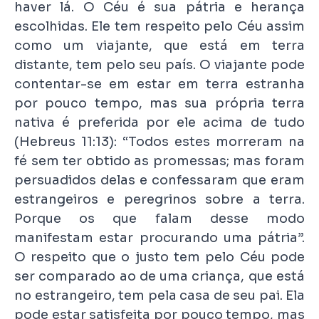
haver lá. O Céu é sua pátria e herança
escolhidas. Ele tem respeito pelo Céu assim
como um viajante, que está em terra
distante, tem pelo seu país. O viajante pode
contentar-se em estar em terra estranha
por pouco tempo, mas sua própria terra
nativa é preferida por ele acima de tudo
(Hebreus 11:13): “Todos estes morreram na
fé sem ter obtido as promessas; mas foram
persuadidos delas e confessaram que eram
estrangeiros e peregrinos sobre a terra.
Porque os que falam desse modo
manifestam estar procurando uma pátria”.
O respeito que o justo tem pelo Céu pode
ser comparado ao de uma criança, que está
no estrangeiro, tem pela casa de seu pai. Ela
pode estar satisfeita por pouco tempo, mas