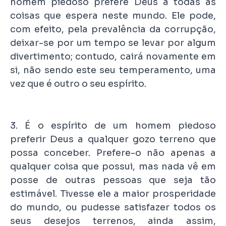
homem piedoso prefere Deus a todas as
coisas que espera neste mundo. Ele pode,
com efeito, pela prevalência da corrupção,
deixar-se por um tempo se levar por algum
divertimento; contudo, cairá novamente em
si, não sendo este seu temperamento, uma
vez que é outro o seu espírito.
3. É o espírito de um homem piedoso
preferir Deus a qualquer gozo terreno que
possa conceber. Prefere-o não apenas a
qualquer coisa que possui, mas nada vê em
posse de outras pessoas que seja tão
estimável. Tivesse ele a maior prosperidade
do mundo, ou pudesse satisfazer todos os
seus desejos terrenos, ainda assim,