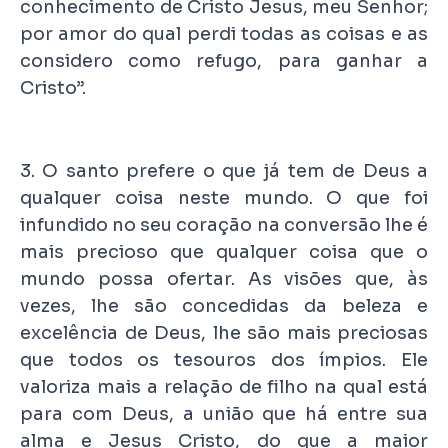
conhecimento de Cristo Jesus, meu Senhor;
por amor do qual perdi todas as coisas e as
considero como refugo, para ganhar a
Cristo”.
3. O santo prefere o que já tem de Deus a
qualquer coisa neste mundo. O que foi
infundido no seu coração na conversão lhe é
mais precioso que qualquer coisa que o
mundo possa ofertar. As visões que, às
vezes, lhe são concedidas da beleza e
excelência de Deus, lhe são mais preciosas
que todos os tesouros dos ímpios. Ele
valoriza mais a relação de filho na qual está
para com Deus, a união que há entre sua
alma e Jesus Cristo, do que a maior