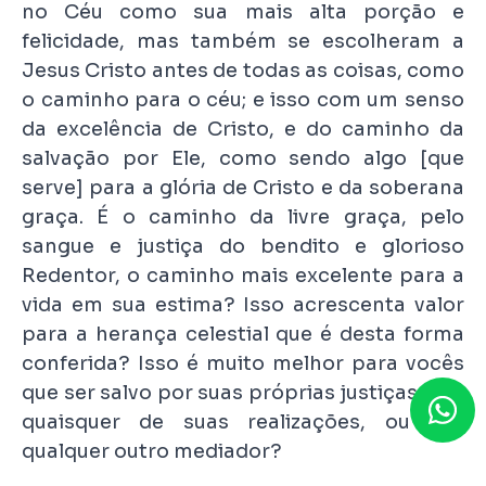
no Céu como sua mais alta porção e
felicidade, mas também se escolheram a
Jesus Cristo antes de todas as coisas, como
o caminho para o céu; e isso com um senso
da excelência de Cristo, e do caminho da
salvação por Ele, como sendo algo [que
serve] para a glória de Cristo e da soberana
graça. É o caminho da livre graça, pelo
sangue e justiça do bendito e glorioso
Redentor, o caminho mais excelente para a
vida em sua estima? Isso acrescenta valor
para a herança celestial que é desta forma
conferida? Isso é muito melhor para vocês
que ser salvo por suas próprias justiças, por
quaisquer de suas realizações, ou por
qualquer outro mediador?