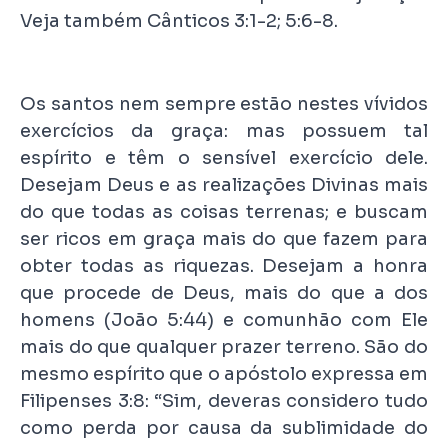
Veja também Cânticos 3:1-2; 5:6-8.
Os santos nem sempre estão nestes vívidos
exercícios da graça: mas possuem tal
espírito e têm o sensível exercício dele.
Desejam Deus e as realizações Divinas mais
do que todas as coisas terrenas; e buscam
ser ricos em graça mais do que fazem para
obter todas as riquezas. Desejam a honra
que procede de Deus, mais do que a dos
homens (João 5:44) e comunhão com Ele
mais do que qualquer prazer terreno. São do
mesmo espírito que o apóstolo expressa em
Filipenses 3:8: “Sim, deveras considero tudo
como perda por causa da sublimidade do