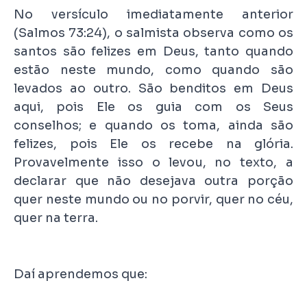
No versículo imediatamente anterior
(Salmos 73:24), o salmista observa como os
santos são felizes em Deus, tanto quando
estão neste mundo, como quando são
levados ao outro. São benditos em Deus
aqui, pois Ele os guia com os Seus
conselhos; e quando os toma, ainda são
felizes, pois Ele os recebe na glória.
Provavelmente isso o levou, no texto, a
declarar que não desejava outra porção
quer neste mundo ou no porvir, quer no céu,
quer na terra.
Daí aprendemos que: