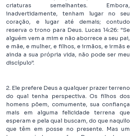
criaturas semelhantes. Embora,
inadvertidamente, tenham lugar no seu
coração, e lugar até demais; contudo
reserva o trono para Deus. Lucas 14:26: “Se
alguém vem a mim e não aborrece a seu pai,
e mãe, e mulher, e filhos, e irmãos, e irmãs e
ainda a sua própria vida, não pode ser meu
discípulo”.
2. Ele prefere Deus a qualquer prazer terreno
do qual tenha perspectiva. Os filhos dos
homens põem, comumente, sua confiança
mais em alguma felicidade terrena que
esperam e pela qual buscam, do que naquilo
que têm em posse no presente. Mas um