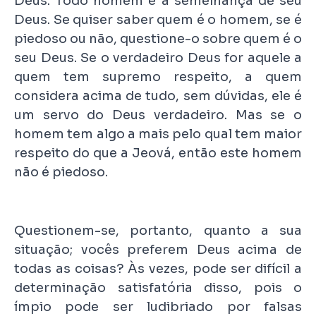
Deus. Todo homem é à semelhança de seu
Deus. Se quiser saber quem é o homem, se é
piedoso ou não, questione-o sobre quem é o
seu Deus. Se o verdadeiro Deus for aquele a
quem tem supremo respeito, a quem
considera acima de tudo, sem dúvidas, ele é
um servo do Deus verdadeiro. Mas se o
homem tem algo a mais pelo qual tem maior
respeito do que a Jeová, então este homem
não é piedoso.
Questionem-se, portanto, quanto a sua
situação; vocês preferem Deus acima de
todas as coisas? Às vezes, pode ser difícil a
determinação satisfatória disso, pois o
ímpio pode ser ludibriado por falsas