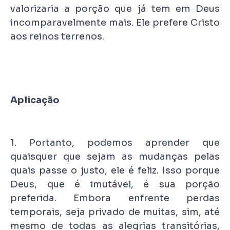
valorizaria a porção que já tem em Deus
incomparavelmente mais. Ele prefere Cristo
aos reinos terrenos.
Aplicação
1. Portanto, podemos aprender que
quaisquer que sejam as mudanças pelas
quais passe o justo, ele é feliz. Isso porque
Deus, que é imutável, é sua porção
preferida. Embora enfrente perdas
temporais, seja privado de muitas, sim, até
mesmo de todas as alegrias transitórias,