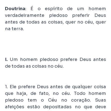
Doutrina
: É o espírito de um homem
verdadeiramente piedoso preferir Deus
antes de todas as coisas, quer no céu, quer
na terra.
I.
Um homem piedoso prefere Deus antes
de todas as coisas no céu.
1. Ele prefere Deus antes de qualquer coisa
que haja, de fato, no céu. Todo homem
piedoso tem o Céu no coração. Suas
afeições estão depositadas no que deve