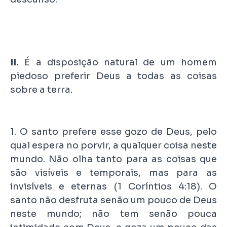
II.
É a disposição natural de um homem
piedoso preferir Deus a todas as coisas
sobre a terra.
1. O santo prefere esse gozo de Deus, pelo
qual espera no porvir, a qualquer coisa neste
mundo. Não olha tanto para as coisas que
são visíveis e temporais, mas para as
invisíveis e eternas (1 Coríntios 4:18). O
santo não desfruta senão um pouco de Deus
neste mundo; não tem senão pouca