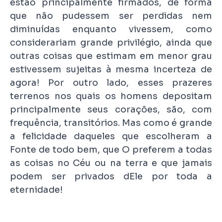
estão principalmente firmados, de forma
que não pudessem ser perdidas nem
diminuídas enquanto vivessem, como
considerariam grande privilégio, ainda que
outras coisas que estimam em menor grau
estivessem sujeitas à mesma incerteza de
agora! Por outro lado, esses prazeres
terrenos nos quais os homens depositam
principalmente seus corações, são, com
frequência, transitórios. Mas como é grande
a felicidade daqueles que escolheram a
Fonte de todo bem, que O preferem a todas
as coisas no Céu ou na terra e que jamais
podem ser privados dEle por toda a
eternidade!