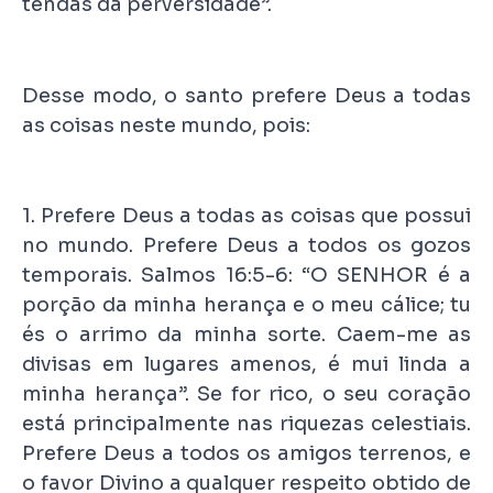
tendas da perversidade”.
Desse modo, o santo prefere Deus a todas
as coisas neste mundo, pois:
1. Prefere Deus a todas as coisas que possui
no mundo. Prefere Deus a todos os gozos
temporais. Salmos 16:5-6: “O SENHOR é a
porção da minha herança e o meu cálice; tu
és o arrimo da minha sorte. Caem-me as
divisas em lugares amenos, é mui linda a
minha herança”. Se for rico, o seu coração
está principalmente nas riquezas celestiais.
Prefere Deus a todos os amigos terrenos, e
o favor Divino a qualquer respeito obtido de