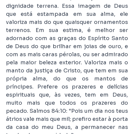
dignidade terrena. Essa imagem de Deus
que está estampada em sua alma, ele
valoriza mais do que quaisquer ornamentos
terrenos. Em sua estima, é melhor ser
adornado com as graças do Espírito Santo
de Deus do que brilhar em joias de ouro, e
com as mais caras pérolas, ou ser admirado
pela maior beleza exterior. Valoriza mais o
manto da justiça de Cristo, que tem em sua
própria alma, do que os mantos de
príncipes. Prefere os prazeres e delícias
espirituais que, às vezes, tem em Deus,
muito mais que todos os prazeres do
pecado. Salmos 84:10: “Pois um dia nos teus
átrios vale mais que mil; prefiro estar à porta
da casa do meu Deus, a permanecer nas