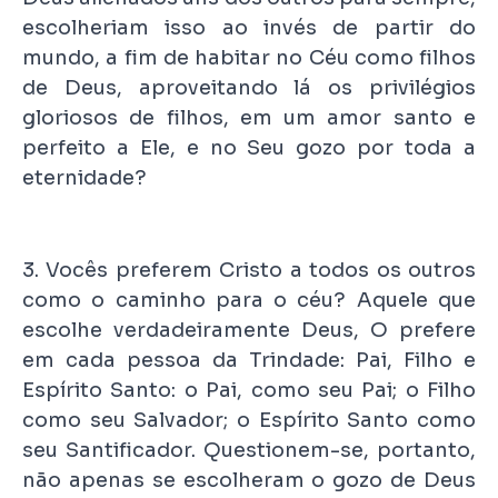
escolheriam isso ao invés de partir do
mundo, a fim de habitar no Céu como filhos
de Deus, aproveitando lá os privilégios
gloriosos de filhos, em um amor santo e
perfeito a Ele, e no Seu gozo por toda a
eternidade?
3. Vocês preferem Cristo a todos os outros
como o caminho para o céu? Aquele que
escolhe verdadeiramente Deus, O prefere
em cada pessoa da Trindade: Pai, Filho e
Espírito Santo: o Pai, como seu Pai; o Filho
como seu Salvador; o Espírito Santo como
seu Santificador. Questionem-se, portanto,
não apenas se escolheram o gozo de Deus