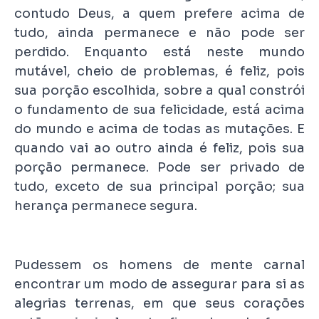
contudo Deus, a quem prefere acima de
tudo, ainda permanece e não pode ser
perdido. Enquanto está neste mundo
mutável, cheio de problemas, é feliz, pois
sua porção escolhida, sobre a qual constrói
o fundamento de sua felicidade, está acima
do mundo e acima de todas as mutações. E
quando vai ao outro ainda é feliz, pois sua
porção permanece. Pode ser privado de
tudo, exceto de sua principal porção; sua
herança permanece segura.
Pudessem os homens de mente carnal
encontrar um modo de assegurar para si as
alegrias terrenas, em que seus corações