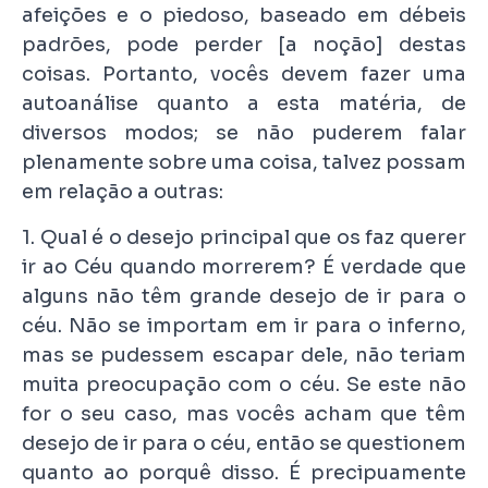
afeições e o piedoso, baseado em débeis
padrões, pode perder [a noção] destas
coisas. Portanto, vocês devem fazer uma
autoanálise quanto a esta matéria, de
diversos modos; se não puderem falar
plenamente sobre uma coisa, talvez possam
em relação a outras:
1. Qual é o desejo principal que os faz querer
ir ao Céu quando morrerem? É verdade que
alguns não têm grande desejo de ir para o
céu. Não se importam em ir para o inferno,
mas se pudessem escapar dele, não teriam
muita preocupação com o céu. Se este não
for o seu caso, mas vocês acham que têm
desejo de ir para o céu, então se questionem
quanto ao porquê disso. É precipuamente