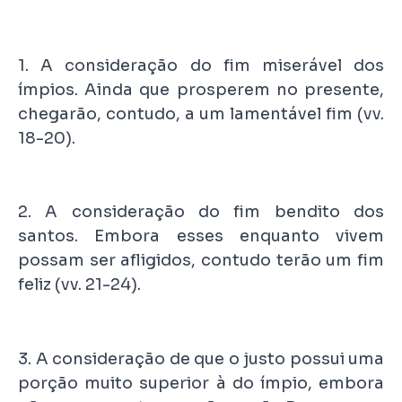
1. A consideração do fim miserável dos
ímpios. Ainda que prosperem no presente,
chegarão, contudo, a um lamentável fim (vv.
18-20).
2. A consideração do fim bendito dos
santos. Embora esses enquanto vivem
possam ser afligidos, contudo terão um fim
feliz (vv. 21-24).
3. A consideração de que o justo possui uma
porção muito superior à do ímpio, embora