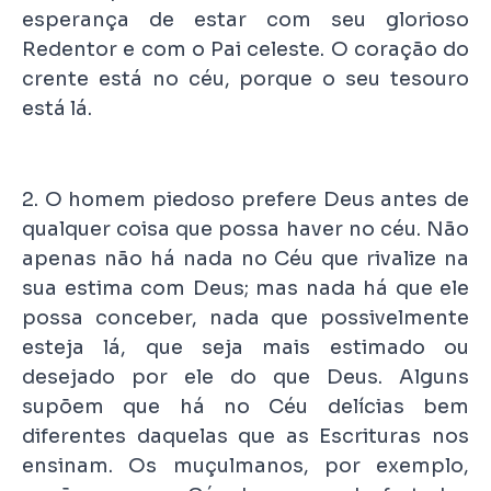
esperança de estar com seu glorioso
Redentor e com o Pai celeste. O coração do
crente está no céu, porque o seu tesouro
está lá.
2. O homem piedoso prefere Deus antes de
qualquer coisa que possa haver no céu. Não
apenas não há nada no Céu que rivalize na
sua estima com Deus; mas nada há que ele
possa conceber, nada que possivelmente
esteja lá, que seja mais estimado ou
desejado por ele do que Deus. Alguns
supõem que há no Céu delícias bem
diferentes daquelas que as Escrituras nos
ensinam. Os muçulmanos, por exemplo,